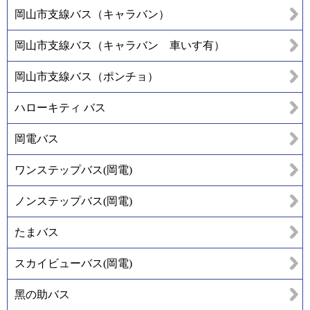
岡山市支線バス（キャラバン）
岡山市支線バス（キャラバン 車いす有）
岡山市支線バス（ポンチョ）
ハローキティ バス
岡電バス
ワンステップバス(岡電)
ノンステップバス(岡電)
たまバス
スカイビューバス(岡電)
黑の助バス