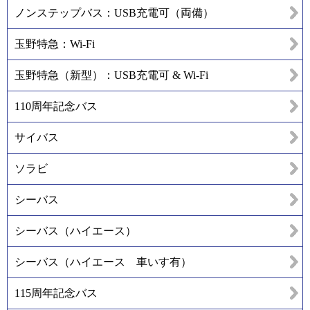
ノンステップバス：USB充電可（両備）
玉野特急：Wi-Fi
玉野特急（新型）：USB充電可 & Wi-Fi
110周年記念バス
サイバス
ソラビ
シーバス
シーバス（ハイエース）
シーバス（ハイエース 車いす有）
115周年記念バス