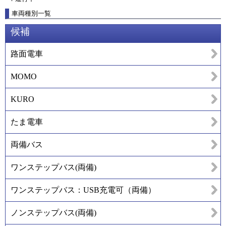
車両種別一覧
候補
路面電車
MOMO
KURO
たま電車
両備バス
ワンステップバス(両備)
ワンステップバス：USB充電可（両備）
ノンステップバス(両備)