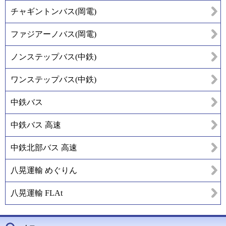
チャギントンバス(岡電)
ファジアーノバス(岡電)
ノンステップバス(中鉄)
ワンステップバス(中鉄)
中鉄バス
中鉄バス 高速
中鉄北部バス 高速
八晃運輸 めぐりん
八晃運輸 FLAt