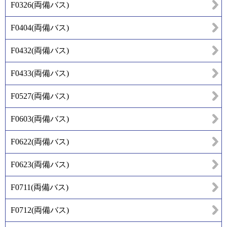
F0326
(
両備バス
)
F0404
(
両備バス
)
F0432
(
両備バス
)
F0433
(
両備バス
)
F0527
(
両備バス
)
F0603
(
両備バス
)
F0622
(
両備バス
)
F0623
(
両備バス
)
F0711
(
両備バス
)
F0712
(
両備バス
)