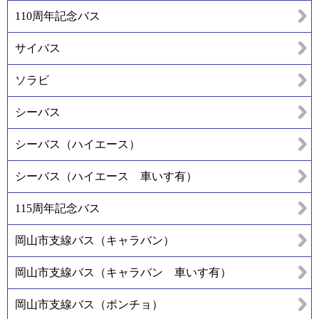
110周年記念バス
サイバス
ソラビ
シーバス
シーバス（ハイエース）
シーバス（ハイエース 車いす有）
115周年記念バス
岡山市支線バス（キャラバン）
岡山市支線バス（キャラバン 車いす有）
岡山市支線バス（ポンチョ）