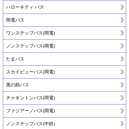
ハローキティ バス
岡電バス
ワンステップバス(岡電)
ノンステップバス(岡電)
たまバス
スカイビューバス(岡電)
黑の助バス
チャギントンバス(岡電)
ファジアーノバス(岡電)
ノンステップバス(中鉄)