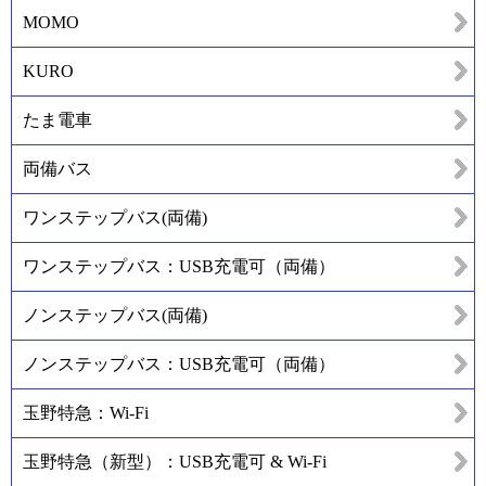
MOMO
KURO
たま電車
両備バス
ワンステップバス(両備)
ワンステップバス：USB充電可（両備）
ノンステップバス(両備)
ノンステップバス：USB充電可（両備）
玉野特急：Wi-Fi
玉野特急（新型）：USB充電可 & Wi-Fi