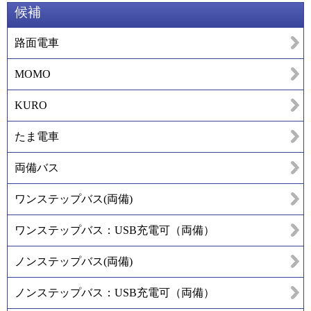
候補
路面電車
MOMO
KURO
たま電車
両備バス
ワンステップバス(両備)
ワンステップバス：USB充電可（両備）
ノンステップバス(両備)
ノンステップバス：USB充電可（両備）