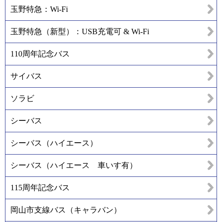
玉野特急：Wi-Fi
玉野特急（新型）：USB充電可 & Wi-Fi
110周年記念バス
サイバス
ソラビ
シーバス
シーバス（ハイエース）
シーバス（ハイエース 車いす有）
115周年記念バス
岡山市支線バス（キャラバン）