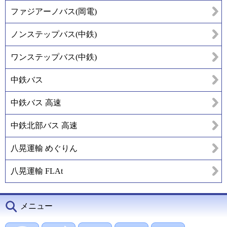
ファジアーノバス(岡電)
ノンステップバス(中鉄)
ワンステップバス(中鉄)
中鉄バス
中鉄バス 高速
中鉄北部バス 高速
八晃運輸 めぐりん
八晃運輸 FLAt
メニュー