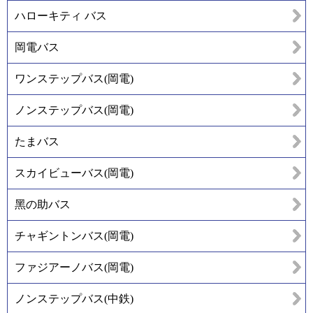
ハローキティ バス
岡電バス
ワンステップバス(岡電)
ノンステップバス(岡電)
たまバス
スカイビューバス(岡電)
黑の助バス
チャギントンバス(岡電)
ファジアーノバス(岡電)
ノンステップバス(中鉄)