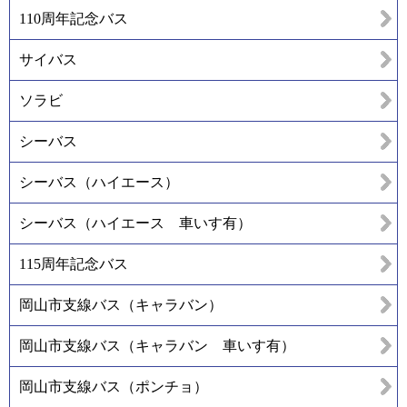
110周年記念バス
サイバス
ソラビ
シーバス
シーバス（ハイエース）
シーバス（ハイエース 車いす有）
115周年記念バス
岡山市支線バス（キャラバン）
岡山市支線バス（キャラバン 車いす有）
岡山市支線バス（ポンチョ）