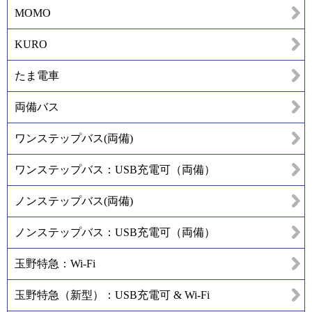
MOMO
KURO
たま電車
両備バス
ワンステップバス(両備)
ワンステップバス：USB充電可（両備）
ノンステップバス(両備)
ノンステップバス：USB充電可（両備）
玉野特急：Wi-Fi
玉野特急（新型）：USB充電可 & Wi-Fi