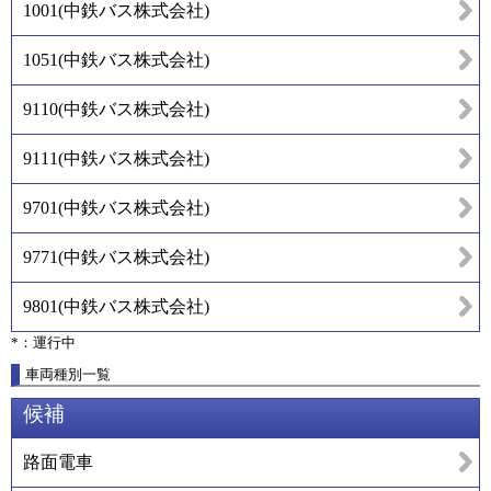
1001
(
中鉄バス株式会社
)
1051
(
中鉄バス株式会社
)
9110
(
中鉄バス株式会社
)
9111
(
中鉄バス株式会社
)
9701
(
中鉄バス株式会社
)
9771
(
中鉄バス株式会社
)
9801
(
中鉄バス株式会社
)
*：運行中
車両種別一覧
候補
路面電車