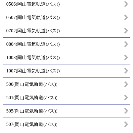
0506
(
岡山電気軌道(バス)
)
0507
(
岡山電気軌道(バス)
)
0702
(
岡山電気軌道(バス)
)
0804
(
岡山電気軌道(バス)
)
1003
(
岡山電気軌道(バス)
)
1007
(
岡山電気軌道(バス)
)
500
(
岡山電気軌道(バス)
)
501
(
岡山電気軌道(バス)
)
505
(
岡山電気軌道(バス)
)
507
(
岡山電気軌道(バス)
)