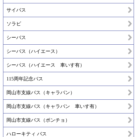
サイバス
ソラビ
シーバス
シーバス（ハイエース）
シーバス（ハイエース 車いす有）
115周年記念バス
岡山市支線バス（キャラバン）
岡山市支線バス（キャラバン 車いす有）
岡山市支線バス（ポンチョ）
ハローキティ バス