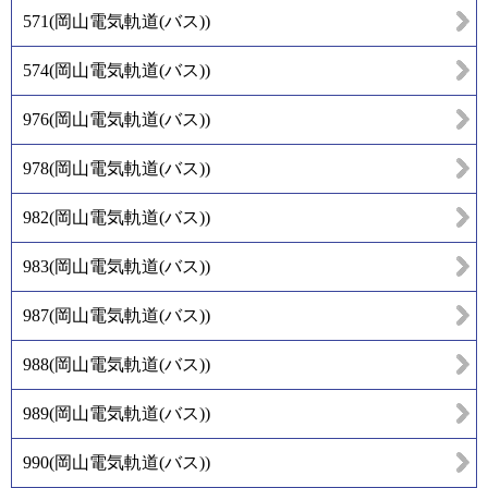
571
(
岡山電気軌道(バス)
)
574
(
岡山電気軌道(バス)
)
976
(
岡山電気軌道(バス)
)
978
(
岡山電気軌道(バス)
)
982
(
岡山電気軌道(バス)
)
983
(
岡山電気軌道(バス)
)
987
(
岡山電気軌道(バス)
)
988
(
岡山電気軌道(バス)
)
989
(
岡山電気軌道(バス)
)
990
(
岡山電気軌道(バス)
)