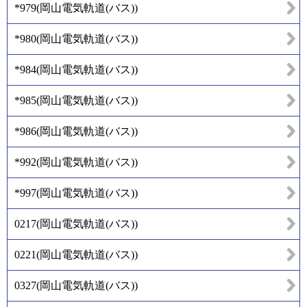
*979
(
岡山電気軌道(バス)
)
*980
(
岡山電気軌道(バス)
)
*984
(
岡山電気軌道(バス)
)
*985
(
岡山電気軌道(バス)
)
*986
(
岡山電気軌道(バス)
)
*992
(
岡山電気軌道(バス)
)
*997
(
岡山電気軌道(バス)
)
0217
(
岡山電気軌道(バス)
)
0221
(
岡山電気軌道(バス)
)
0327
(
岡山電気軌道(バス)
)