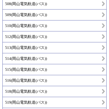
508
(
岡山電気軌道(バス)
)
509
(
岡山電気軌道(バス)
)
510
(
岡山電気軌道(バス)
)
512
(
岡山電気軌道(バス)
)
513
(
岡山電気軌道(バス)
)
514
(
岡山電気軌道(バス)
)
515
(
岡山電気軌道(バス)
)
516
(
岡山電気軌道(バス)
)
518
(
岡山電気軌道(バス)
)
519
(
岡山電気軌道(バス)
)