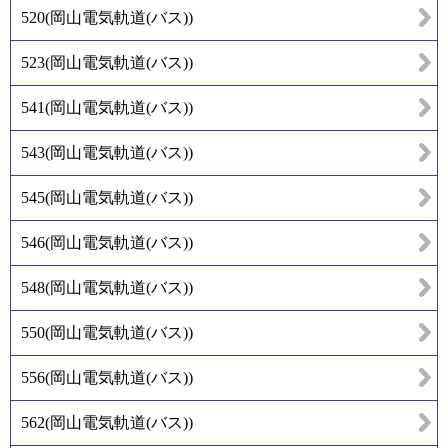
520
(
岡山電気軌道(バス)
)
523
(
岡山電気軌道(バス)
)
541
(
岡山電気軌道(バス)
)
543
(
岡山電気軌道(バス)
)
545
(
岡山電気軌道(バス)
)
546
(
岡山電気軌道(バス)
)
548
(
岡山電気軌道(バス)
)
550
(
岡山電気軌道(バス)
)
556
(
岡山電気軌道(バス)
)
562
(
岡山電気軌道(バス)
)