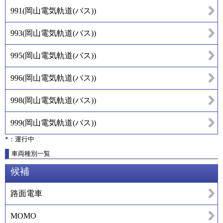
991
(
岡山電気軌道(バス)
)
993
(
岡山電気軌道(バス)
)
995
(
岡山電気軌道(バス)
)
996
(
岡山電気軌道(バス)
)
998
(
岡山電気軌道(バス)
)
999
(
岡山電気軌道(バス)
)
*：運行中
車両種別一覧
候補
路面電車
MOMO