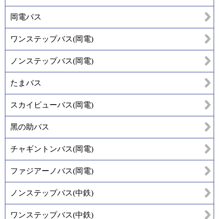
岡電バス
ワンステップバス(岡電)
ノンステップバス(岡電)
たまバス
スカイビューバス(岡電)
黑の助バス
チャギントンバス(岡電)
ファジアーノバス(岡電)
ノンステップバス(中鉄)
ワンステップバス(中鉄)