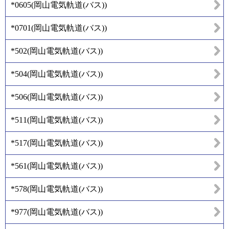
*0605
(
岡山電気軌道(バス)
)
*0701
(
岡山電気軌道(バス)
)
*502
(
岡山電気軌道(バス)
)
*504
(
岡山電気軌道(バス)
)
*506
(
岡山電気軌道(バス)
)
*511
(
岡山電気軌道(バス)
)
*517
(
岡山電気軌道(バス)
)
*561
(
岡山電気軌道(バス)
)
*578
(
岡山電気軌道(バス)
)
*977
(
岡山電気軌道(バス)
)