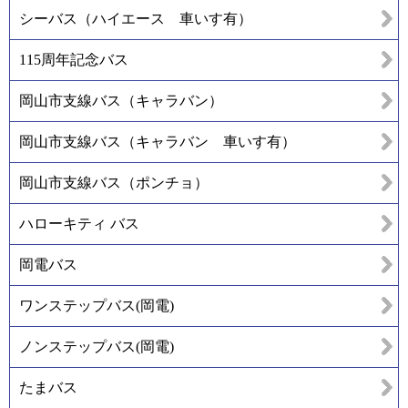
シーバス（ハイエース 車いす有）
115周年記念バス
岡山市支線バス（キャラバン）
岡山市支線バス（キャラバン 車いす有）
岡山市支線バス（ポンチョ）
ハローキティ バス
岡電バス
ワンステップバス(岡電)
ノンステップバス(岡電)
たまバス