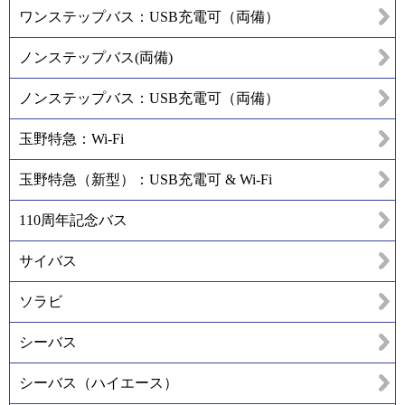
ワンステップバス：USB充電可（両備）
ノンステップバス(両備)
ノンステップバス：USB充電可（両備）
玉野特急：Wi-Fi
玉野特急（新型）：USB充電可 & Wi-Fi
110周年記念バス
サイバス
ソラビ
シーバス
シーバス（ハイエース）