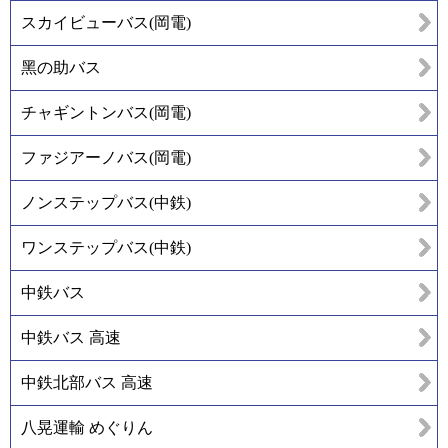
スカイビューバス(岡電)
黑の助バス
チャギントンバス(岡電)
ファジアーノバス(岡電)
ノンステップバス(中鉄)
ワンステップバス(中鉄)
中鉄バス
中鉄バス 高速
中鉄北部バス 高速
八晃運輸 めぐりん