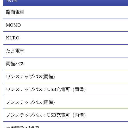
路面電車
MOMO
KURO
たま電車
両備バス
ワンステップバス(両備)
ワンステップバス：USB充電可（両備）
ノンステップバス(両備)
ノンステップバス：USB充電可（両備）
玉野特急：Wi-Fi