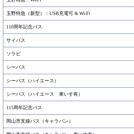
玉野特急（新型）：USB充電可 & Wi-Fi
110周年記念バス
サイバス
ソラビ
シーバス
シーバス（ハイエース）
シーバス（ハイエース 車いす有）
115周年記念バス
岡山市支線バス（キャラバン）