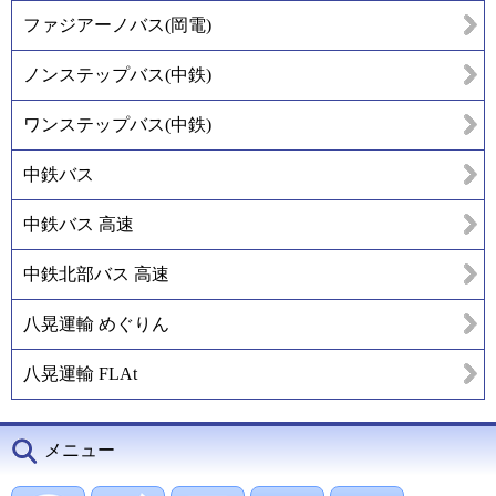
ファジアーノバス(岡電)
ノンステップバス(中鉄)
ワンステップバス(中鉄)
中鉄バス
中鉄バス 高速
中鉄北部バス 高速
八晃運輸 めぐりん
八晃運輸 FLAt
メニュー