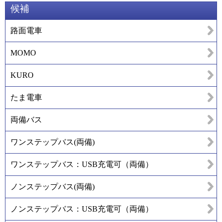
候補
路面電車
MOMO
KURO
たま電車
両備バス
ワンステップバス(両備)
ワンステップバス：USB充電可（両備）
ノンステップバス(両備)
ノンステップバス：USB充電可（両備）