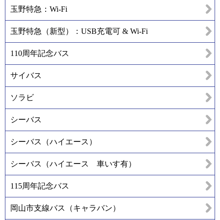
玉野特急：Wi-Fi
玉野特急（新型）：USB充電可 & Wi-Fi
110周年記念バス
サイバス
ソラビ
シーバス
シーバス（ハイエース）
シーバス（ハイエース 車いす有）
115周年記念バス
岡山市支線バス（キャラバン）