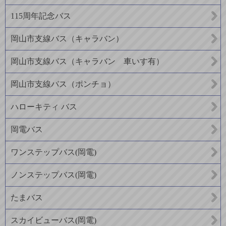
115周年記念バス
岡山市支線バス（キャラバン）
岡山市支線バス（キャラバン 車いす有）
岡山市支線バス（ポンチョ）
ハローキティ バス
岡電バス
ワンステップバス(岡電)
ノンステップバス(岡電)
たまバス
スカイビューバス(岡電)