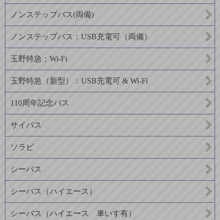
ノンステップバス(両備)
ノンステップバス：USB充電可（両備）
玉野特急：Wi-Fi
玉野特急（新型）：USB充電可 & Wi-Fi
110周年記念バス
サイバス
ソラビ
シーバス
シーバス（ハイエース）
シーバス（ハイエース 車いす有）