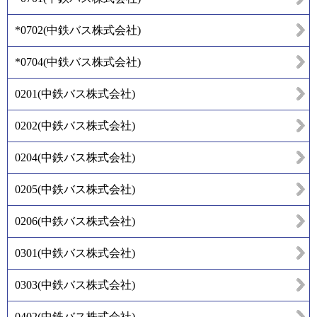
*0702
(
中鉄バス株式会社
)
*0704
(
中鉄バス株式会社
)
0201
(
中鉄バス株式会社
)
0202
(
中鉄バス株式会社
)
0204
(
中鉄バス株式会社
)
0205
(
中鉄バス株式会社
)
0206
(
中鉄バス株式会社
)
0301
(
中鉄バス株式会社
)
0303
(
中鉄バス株式会社
)
0402
(
中鉄バス株式会社
)