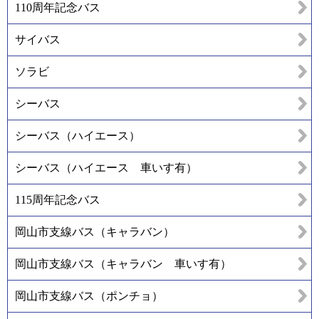
110周年記念バス
サイバス
ソラビ
シーバス
シーバス（ハイエース）
シーバス（ハイエース 車いす有）
115周年記念バス
岡山市支線バス（キャラバン）
岡山市支線バス（キャラバン 車いす有）
岡山市支線バス（ポンチョ）