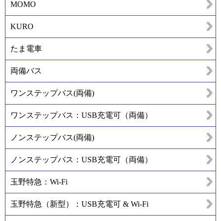
MOMO
KURO
たま電車
両備バス
ワンステップバス(両備)
ワンステップバス：USB充電可（両備）
ノンステップバス(両備)
ノンステップバス：USB充電可（両備）
玉野特急：Wi-Fi
玉野特急（新型）：USB充電可 & Wi-Fi