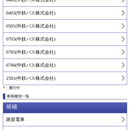
0403
(
中鉄バス株式会社
)
0501
(
中鉄バス株式会社
)
0703
(
中鉄バス株式会社
)
0705
(
中鉄バス株式会社
)
0706
(
中鉄バス株式会社
)
2501
(
中鉄バス株式会社
)
*：運行中
車両種別一覧
候補
路面電車