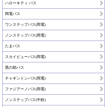
ハローキティ バス
岡電バス
ワンステップバス(岡電)
ノンステップバス(岡電)
たまバス
スカイビューバス(岡電)
黑の助バス
チャギントンバス(岡電)
ファジアーノバス(岡電)
ノンステップバス(中鉄)