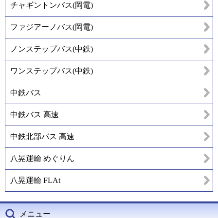
チャギントンバス(岡電)
ファジアーノバス(岡電)
ノンステップバス(中鉄)
ワンステップバス(中鉄)
中鉄バス
中鉄バス 高速
中鉄北部バス 高速
八晃運輸 めぐりん
八晃運輸 FLAt
メニュー