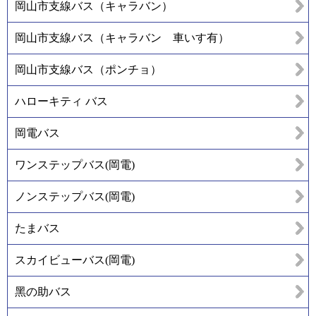
岡山市支線バス（キャラバン）
岡山市支線バス（キャラバン 車いす有）
岡山市支線バス（ポンチョ）
ハローキティ バス
岡電バス
ワンステップバス(岡電)
ノンステップバス(岡電)
たまバス
スカイビューバス(岡電)
黑の助バス