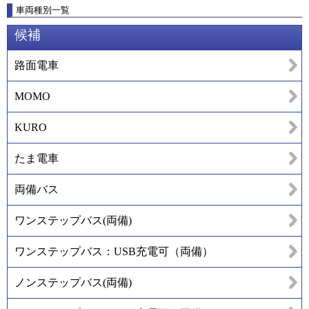
車両種別一覧
候補
路面電車
MOMO
KURO
たま電車
両備バス
ワンステップバス(両備)
ワンステップバス：USB充電可（両備）
ノンステップバス(両備)