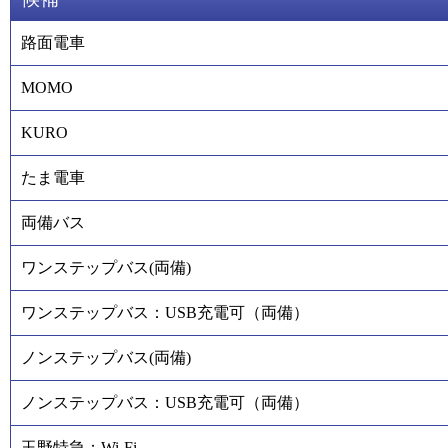
路面電車
MOMO
KURO
たま電車
両備バス
ワンステップバス(両備)
ワンステップバス：USB充電可（両備）
ノンステップバス(両備)
ノンステップバス：USB充電可（両備）
玉野特急：Wi-Fi