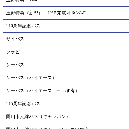
玉野特急（新型）：USB充電可 & Wi-Fi
110周年記念バス
サイバス
ソラビ
シーバス
シーバス（ハイエース）
シーバス（ハイエース 車いす有）
115周年記念バス
岡山市支線バス（キャラバン）