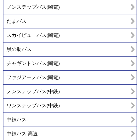
ノンステップバス(岡電)
たまバス
スカイビューバス(岡電)
黑の助バス
チャギントンバス(岡電)
ファジアーノバス(岡電)
ノンステップバス(中鉄)
ワンステップバス(中鉄)
中鉄バス
中鉄バス 高速