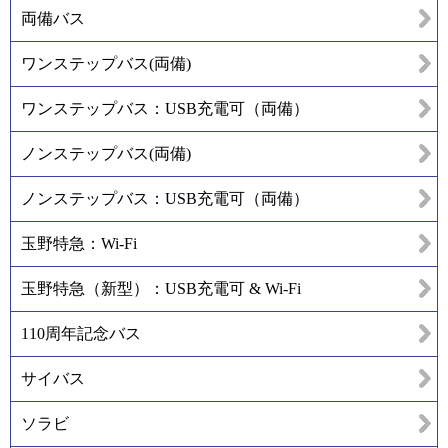
両備バス
ワンステップバス(両備)
ワンステップバス：USB充電可（両備）
ノンステップバス(両備)
ノンステップバス：USB充電可（両備）
玉野特急：Wi-Fi
玉野特急（新型）：USB充電可 & Wi-Fi
110周年記念バス
サイバス
ソラビ