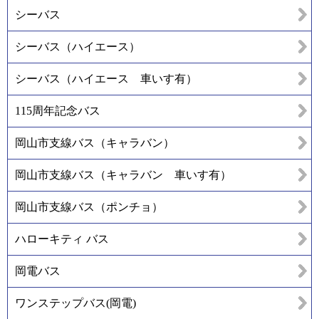
シーバス
シーバス（ハイエース）
シーバス（ハイエース 車いす有）
115周年記念バス
岡山市支線バス（キャラバン）
岡山市支線バス（キャラバン 車いす有）
岡山市支線バス（ポンチョ）
ハローキティ バス
岡電バス
ワンステップバス(岡電)