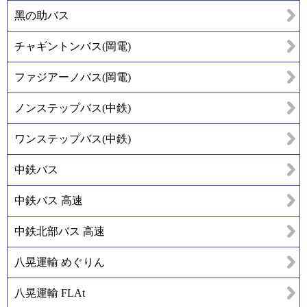
黑の助バス
チャギントンバス(岡電)
ファジアーノバス(岡電)
ノンステップバス(中鉄)
ワンステップバス(中鉄)
中鉄バス
中鉄バス 高速
中鉄北部バス 高速
八晃運輸 めぐりん
八晃運輸 FLAt