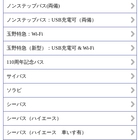
ノンステップバス(両備)
ノンステップバス：USB充電可（両備）
玉野特急：Wi-Fi
玉野特急（新型）：USB充電可 & Wi-Fi
110周年記念バス
サイバス
ソラビ
シーバス
シーバス（ハイエース）
シーバス（ハイエース 車いす有）