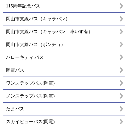
115周年記念バス
岡山市支線バス（キャラバン）
岡山市支線バス（キャラバン 車いす有）
岡山市支線バス（ポンチョ）
ハローキティ バス
岡電バス
ワンステップバス(岡電)
ノンステップバス(岡電)
たまバス
スカイビューバス(岡電)