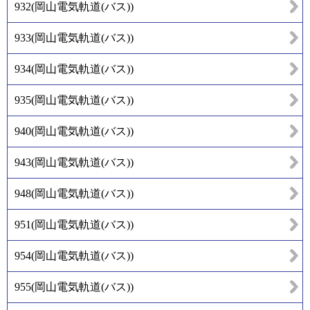
932
(
岡山電気軌道(バス)
)
933
(
岡山電気軌道(バス)
)
934
(
岡山電気軌道(バス)
)
935
(
岡山電気軌道(バス)
)
940
(
岡山電気軌道(バス)
)
943
(
岡山電気軌道(バス)
)
948
(
岡山電気軌道(バス)
)
951
(
岡山電気軌道(バス)
)
954
(
岡山電気軌道(バス)
)
955
(
岡山電気軌道(バス)
)