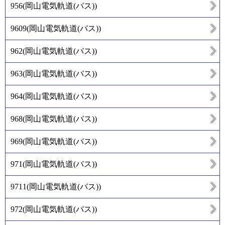
956
(
岡山電気軌道(バス)
)
9609
(
岡山電気軌道(バス)
)
962
(
岡山電気軌道(バス)
)
963
(
岡山電気軌道(バス)
)
964
(
岡山電気軌道(バス)
)
968
(
岡山電気軌道(バス)
)
969
(
岡山電気軌道(バス)
)
971
(
岡山電気軌道(バス)
)
9711
(
岡山電気軌道(バス)
)
972
(
岡山電気軌道(バス)
)