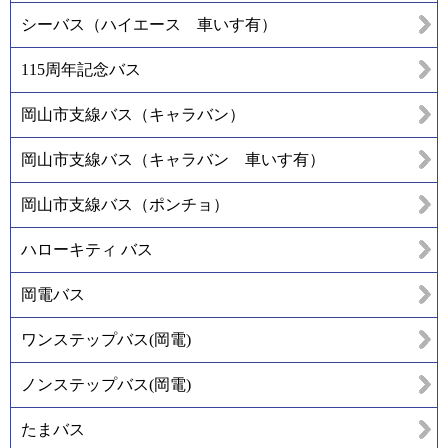
シーバス（ハイエース 車いす有）
115周年記念バス
岡山市支線バス（キャラバン）
岡山市支線バス（キャラバン 車いす有）
岡山市支線バス（ポンチョ）
ハローキティ バス
岡電バス
ワンステップバス(岡電)
ノンステップバス(岡電)
たまバス