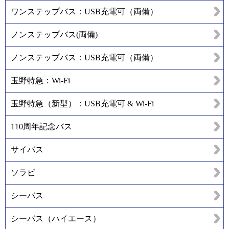
ワンステップバス：USB充電可（両備）
ノンステップバス(両備)
ノンステップバス：USB充電可（両備）
玉野特急：Wi-Fi
玉野特急（新型）：USB充電可 & Wi-Fi
110周年記念バス
サイバス
ソラビ
シーバス
シーバス（ハイエース）