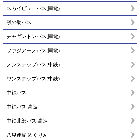
スカイビューバス(岡電)
黑の助バス
チャギントンバス(岡電)
ファジアーノバス(岡電)
ノンステップバス(中鉄)
ワンステップバス(中鉄)
中鉄バス
中鉄バス 高速
中鉄北部バス 高速
八晃運輸 めぐりん