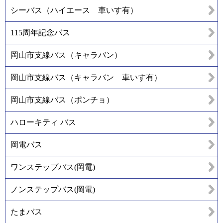
シーバス（ハイエース 車いす有）
115周年記念バス
岡山市支線バス（キャラバン）
岡山市支線バス（キャラバン 車いす有）
岡山市支線バス（ポンチョ）
ハローキティ バス
岡電バス
ワンステップバス(岡電)
ノンステップバス(岡電)
たまバス