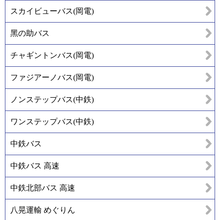
スカイビューバス(岡電)
黑の助バス
チャギントンバス(岡電)
ファジアーノバス(岡電)
ノンステップバス(中鉄)
ワンステップバス(中鉄)
中鉄バス
中鉄バス 高速
中鉄北部バス 高速
八晃運輸 めぐりん