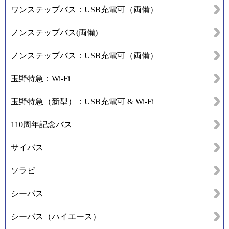
ワンステップバス：USB充電可（両備）
ノンステップバス(両備)
ノンステップバス：USB充電可（両備）
玉野特急：Wi-Fi
玉野特急（新型）：USB充電可 & Wi-Fi
110周年記念バス
サイバス
ソラビ
シーバス
シーバス（ハイエース）