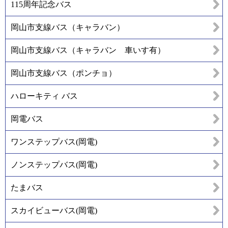
115周年記念バス
岡山市支線バス（キャラバン）
岡山市支線バス（キャラバン 車いす有）
岡山市支線バス（ポンチョ）
ハローキティ バス
岡電バス
ワンステップバス(岡電)
ノンステップバス(岡電)
たまバス
スカイビューバス(岡電)