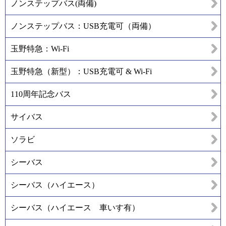
ノンステップバス(両備)
ノンステップバス：USB充電可（両備）
玉野特急：Wi-Fi
玉野特急（新型）：USB充電可 & Wi-Fi
110周年記念バス
サイバス
ソラビ
シーバス
シーバス（ハイエース）
シーバス（ハイエース 車いす有）