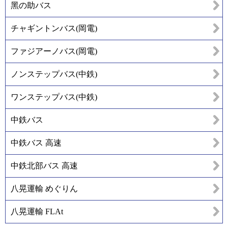
黑の助バス
チャギントンバス(岡電)
ファジアーノバス(岡電)
ノンステップバス(中鉄)
ワンステップバス(中鉄)
中鉄バス
中鉄バス 高速
中鉄北部バス 高速
八晃運輸 めぐりん
八晃運輸 FLAt