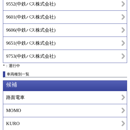
9552
(
中鉄バス株式会社
)
9601
(
中鉄バス株式会社
)
9606
(
中鉄バス株式会社
)
9651
(
中鉄バス株式会社
)
9753
(
中鉄バス株式会社
)
*：運行中
車両種別一覧
候補
路面電車
MOMO
KURO