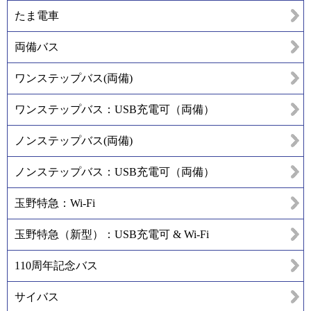
たま電車
両備バス
ワンステップバス(両備)
ワンステップバス：USB充電可（両備）
ノンステップバス(両備)
ノンステップバス：USB充電可（両備）
玉野特急：Wi-Fi
玉野特急（新型）：USB充電可 & Wi-Fi
110周年記念バス
サイバス