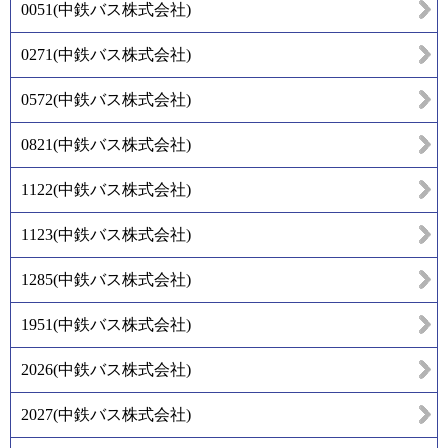
0051
(
中鉄バス株式会社
)
0271
(
中鉄バス株式会社
)
0572
(
中鉄バス株式会社
)
0821
(
中鉄バス株式会社
)
1122
(
中鉄バス株式会社
)
1123
(
中鉄バス株式会社
)
1285
(
中鉄バス株式会社
)
1951
(
中鉄バス株式会社
)
2026
(
中鉄バス株式会社
)
2027
(
中鉄バス株式会社
)