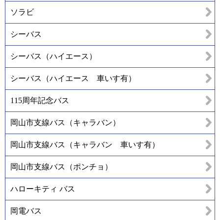
ソラビ
シーバス
シーバス（ハイエース）
シーバス（ハイエース 車いす有）
115周年記念バス
岡山市支線バス（キャラバン）
岡山市支線バス（キャラバン 車いす有）
岡山市支線バス（ポンチョ）
ハローキティ バス
岡電バス