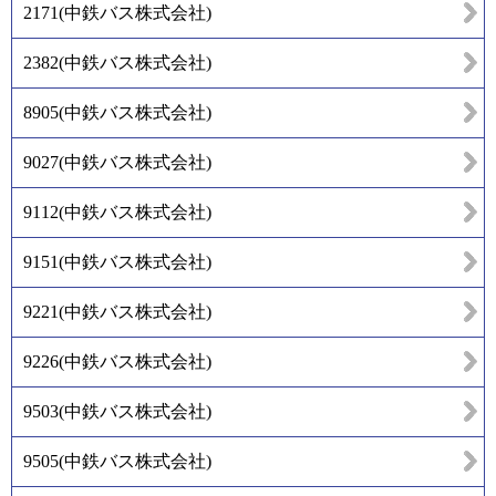
2171
(
中鉄バス株式会社
)
2382
(
中鉄バス株式会社
)
8905
(
中鉄バス株式会社
)
9027
(
中鉄バス株式会社
)
9112
(
中鉄バス株式会社
)
9151
(
中鉄バス株式会社
)
9221
(
中鉄バス株式会社
)
9226
(
中鉄バス株式会社
)
9503
(
中鉄バス株式会社
)
9505
(
中鉄バス株式会社
)