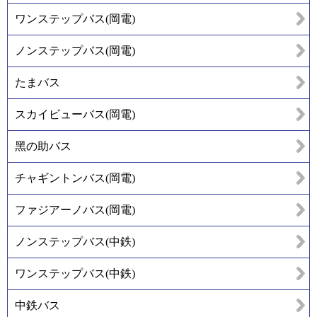
ワンステップバス(岡電)
ノンステップバス(岡電)
たまバス
スカイビューバス(岡電)
黑の助バス
チャギントンバス(岡電)
ファジアーノバス(岡電)
ノンステップバス(中鉄)
ワンステップバス(中鉄)
中鉄バス