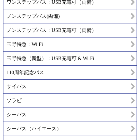
ワンステップバス：USB充電可（両備）
ノンステップバス(両備)
ノンステップバス：USB充電可（両備）
玉野特急：Wi-Fi
玉野特急（新型）：USB充電可 & Wi-Fi
110周年記念バス
サイバス
ソラビ
シーバス
シーバス（ハイエース）