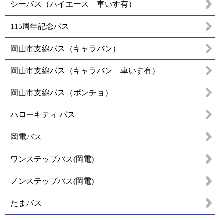
シーバス（ハイエース 車いす有）
115周年記念バス
岡山市支線バス（キャラバン）
岡山市支線バス（キャラバン 車いす有）
岡山市支線バス（ポンチョ）
ハローキティ バス
岡電バス
ワンステップバス(岡電)
ノンステップバス(岡電)
たまバス