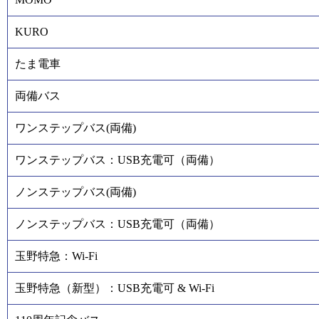
KURO
たま電車
両備バス
ワンステップバス(両備)
ワンステップバス：USB充電可（両備）
ノンステップバス(両備)
ノンステップバス：USB充電可（両備）
玉野特急：Wi-Fi
玉野特急（新型）：USB充電可 & Wi-Fi