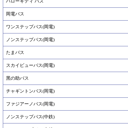
ハローキティ バス
岡電バス
ワンステップバス(岡電)
ノンステップバス(岡電)
たまバス
スカイビューバス(岡電)
黑の助バス
チャギントンバス(岡電)
ファジアーノバス(岡電)
ノンステップバス(中鉄)