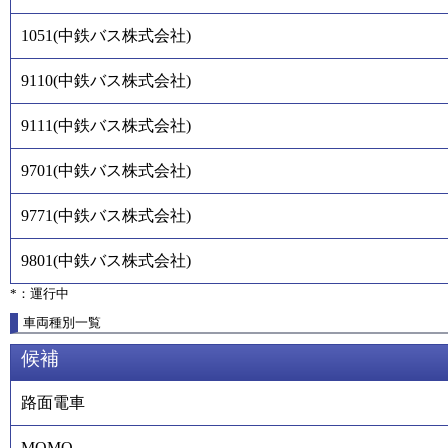
1051
(
中鉄バス株式会社
)
9110
(
中鉄バス株式会社
)
9111
(
中鉄バス株式会社
)
9701
(
中鉄バス株式会社
)
9771
(
中鉄バス株式会社
)
9801
(
中鉄バス株式会社
)
*：運行中
車両種別一覧
候補
路面電車
MOMO