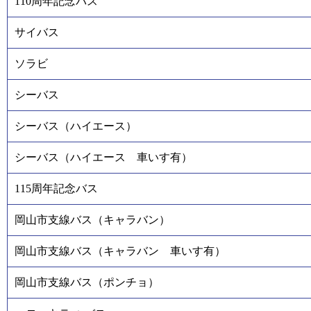
110周年記念バス
サイバス
ソラビ
シーバス
シーバス（ハイエース）
シーバス（ハイエース 車いす有）
115周年記念バス
岡山市支線バス（キャラバン）
岡山市支線バス（キャラバン 車いす有）
岡山市支線バス（ポンチョ）