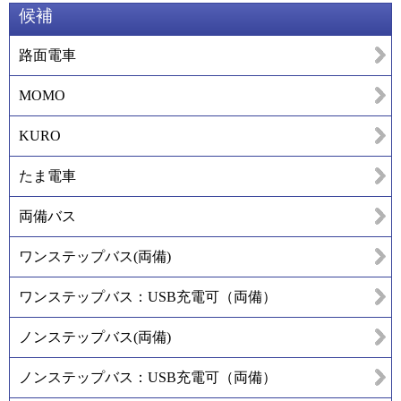
候補
路面電車
MOMO
KURO
たま電車
両備バス
ワンステップバス(両備)
ワンステップバス：USB充電可（両備）
ノンステップバス(両備)
ノンステップバス：USB充電可（両備）