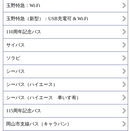
玉野特急：Wi-Fi
玉野特急（新型）：USB充電可 & Wi-Fi
110周年記念バス
サイバス
ソラビ
シーバス
シーバス（ハイエース）
シーバス（ハイエース 車いす有）
115周年記念バス
岡山市支線バス（キャラバン）