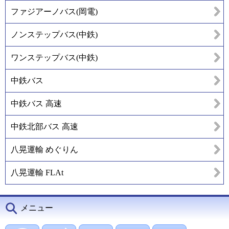
ファジアーノバス(岡電)
ノンステップバス(中鉄)
ワンステップバス(中鉄)
中鉄バス
中鉄バス 高速
中鉄北部バス 高速
八晃運輸 めぐりん
八晃運輸 FLAt
メニュー