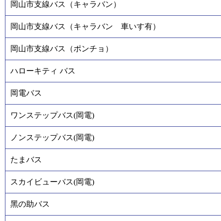
岡山市支線バス（キャラバン）
岡山市支線バス（キャラバン 車いす有）
岡山市支線バス（ポンチョ）
ハローキティ バス
岡電バス
ワンステップバス(岡電)
ノンステップバス(岡電)
たまバス
スカイビューバス(岡電)
黑の助バス