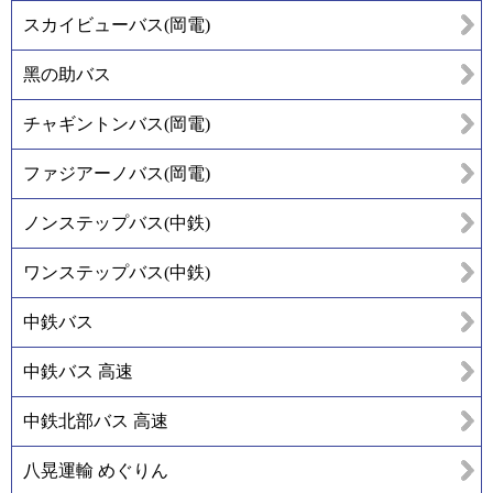
スカイビューバス(岡電)
黑の助バス
チャギントンバス(岡電)
ファジアーノバス(岡電)
ノンステップバス(中鉄)
ワンステップバス(中鉄)
中鉄バス
中鉄バス 高速
中鉄北部バス 高速
八晃運輸 めぐりん