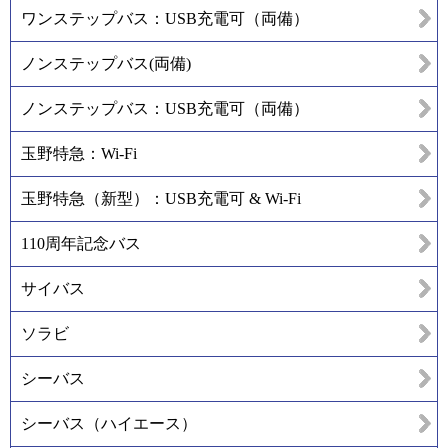
ワンステップバス：USB充電可（両備）
ノンステップバス(両備)
ノンステップバス：USB充電可（両備）
玉野特急：Wi-Fi
玉野特急（新型）：USB充電可 & Wi-Fi
110周年記念バス
サイバス
ソラビ
シーバス
シーバス（ハイエース）