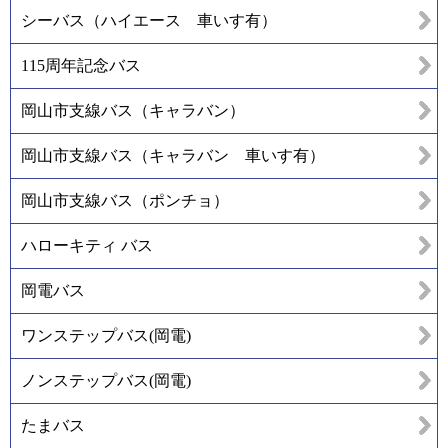
シーバス（ハイエース 車いす有）
115周年記念バス
岡山市支線バス（キャラバン）
岡山市支線バス（キャラバン 車いす有）
岡山市支線バス（ポンチョ）
ハローキティ バス
岡電バス
ワンステップバス(岡電)
ノンステップバス(岡電)
たまバス