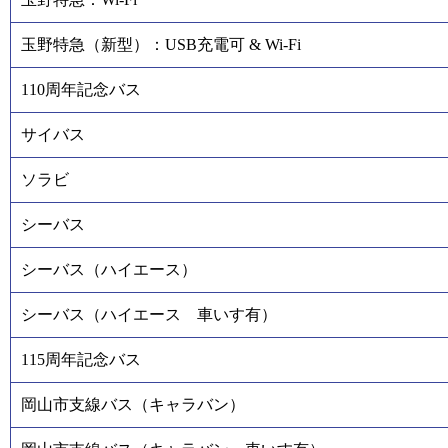
玉野特急（新型）：USB充電可 & Wi-Fi
110周年記念バス
サイバス
ソラビ
シーバス
シーバス（ハイエース）
シーバス（ハイエース 車いす有）
115周年記念バス
岡山市支線バス（キャラバン）