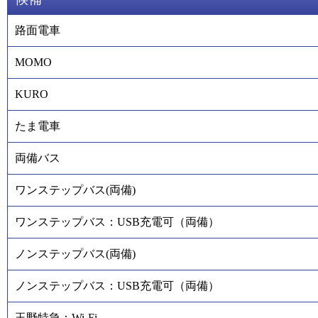
路面電車
MOMO
KURO
たま電車
両備バス
ワンステップバス(両備)
ワンステップバス：USB充電可（両備）
ノンステップバス(両備)
ノンステップバス：USB充電可（両備）
玉野特急：Wi-Fi