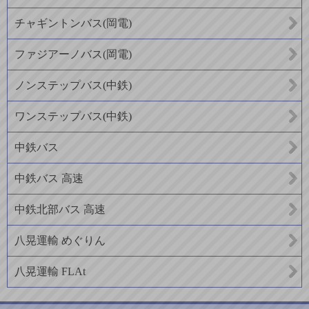
チャギントンバス(岡電)
ファジアーノバス(岡電)
ノンステップバス(中鉄)
ワンステップバス(中鉄)
中鉄バス
中鉄バス 高速
中鉄北部バス 高速
八晃運輸 めぐりん
八晃運輸 FLAt