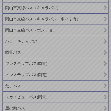
岡山市支線バス（キャラバン）
岡山市支線バス（キャラバン 車いす有）
岡山市支線バス（ポンチョ）
ハローキティ バス
岡電バス
ワンステップバス(岡電)
ノンステップバス(岡電)
たまバス
スカイビューバス(岡電)
黑の助バス