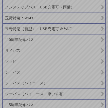
ノンステップバス：USB充電可（両備）
玉野特急：Wi-Fi
玉野特急（新型）：USB充電可 & Wi-Fi
110周年記念バス
サイバス
ソラビ
シーバス
シーバス（ハイエース）
シーバス（ハイエース 車いす有）
115周年記念バス