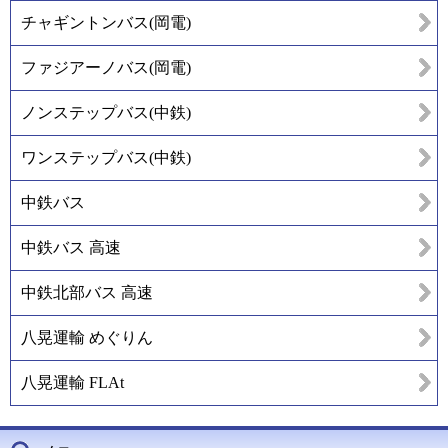
チャギントンバス(岡電)
ファジアーノバス(岡電)
ノンステップバス(中鉄)
ワンステップバス(中鉄)
中鉄バス
中鉄バス 高速
中鉄北部バス 高速
八晃運輸 めぐりん
八晃運輸 FLAt