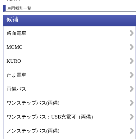
車両種別一覧
候補
路面電車
MOMO
KURO
たま電車
両備バス
ワンステップバス(両備)
ワンステップバス：USB充電可（両備）
ノンステップバス(両備)