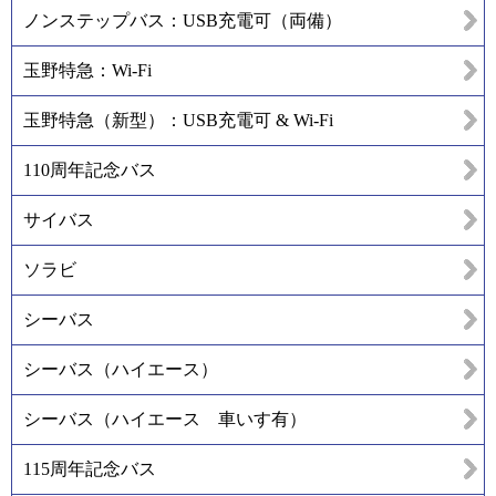
ノンステップバス：USB充電可（両備）
玉野特急：Wi-Fi
玉野特急（新型）：USB充電可 & Wi-Fi
110周年記念バス
サイバス
ソラビ
シーバス
シーバス（ハイエース）
シーバス（ハイエース 車いす有）
115周年記念バス