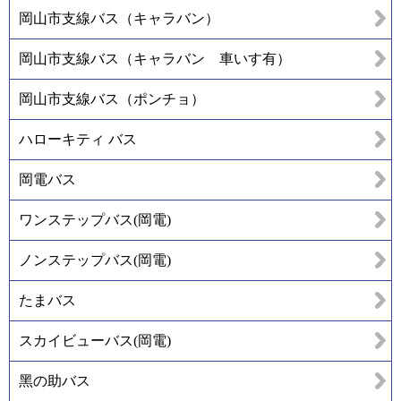
岡山市支線バス（キャラバン）
岡山市支線バス（キャラバン 車いす有）
岡山市支線バス（ポンチョ）
ハローキティ バス
岡電バス
ワンステップバス(岡電)
ノンステップバス(岡電)
たまバス
スカイビューバス(岡電)
黑の助バス