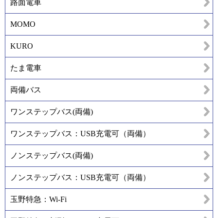
路面電車
MOMO
KURO
たま電車
両備バス
ワンステップバス(両備)
ワンステップバス：USB充電可（両備）
ノンステップバス(両備)
ノンステップバス：USB充電可（両備）
玉野特急：Wi-Fi