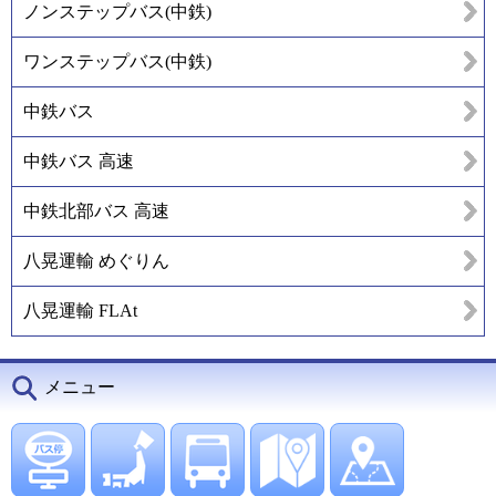
ノンステップバス(中鉄)
ワンステップバス(中鉄)
中鉄バス
中鉄バス 高速
中鉄北部バス 高速
八晃運輸 めぐりん
八晃運輸 FLAt
メニュー