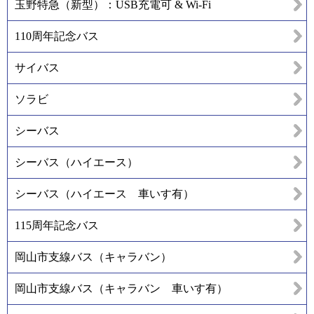
玉野特急（新型）：USB充電可 & Wi-Fi
110周年記念バス
サイバス
ソラビ
シーバス
シーバス（ハイエース）
シーバス（ハイエース 車いす有）
115周年記念バス
岡山市支線バス（キャラバン）
岡山市支線バス（キャラバン 車いす有）