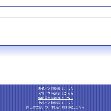
両備バス時刻表はこちら
岡電バス時刻表はこちら
路面電車時刻表はこちら
中鉄バス時刻表はこちら
岡山市支線バス（FLAt）時刻表はこちら