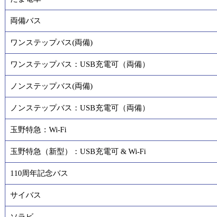
両備バス
ワンステップバス(両備)
ワンステップバス：USB充電可（両備）
ノンステップバス(両備)
ノンステップバス：USB充電可（両備）
玉野特急：Wi-Fi
玉野特急（新型）：USB充電可 & Wi-Fi
110周年記念バス
サイバス
ソラビ