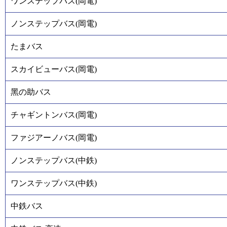
ワンステップバス(岡電)
ノンステップバス(岡電)
たまバス
スカイビューバス(岡電)
黑の助バス
チャギントンバス(岡電)
ファジアーノバス(岡電)
ノンステップバス(中鉄)
ワンステップバス(中鉄)
中鉄バス