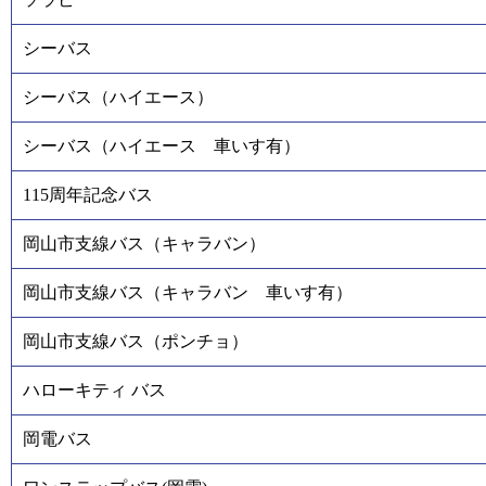
シーバス
シーバス（ハイエース）
シーバス（ハイエース 車いす有）
115周年記念バス
岡山市支線バス（キャラバン）
岡山市支線バス（キャラバン 車いす有）
岡山市支線バス（ポンチョ）
ハローキティ バス
岡電バス