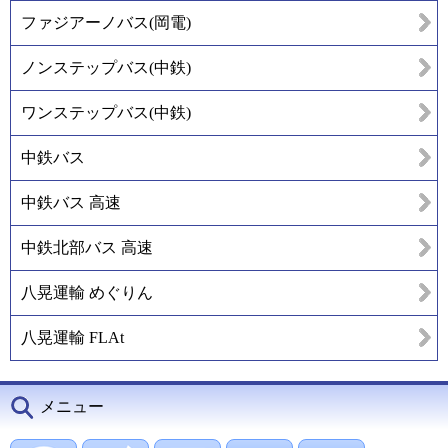
ファジアーノバス(岡電)
ノンステップバス(中鉄)
ワンステップバス(中鉄)
中鉄バス
中鉄バス 高速
中鉄北部バス 高速
八晃運輸 めぐりん
八晃運輸 FLAt
メニュー