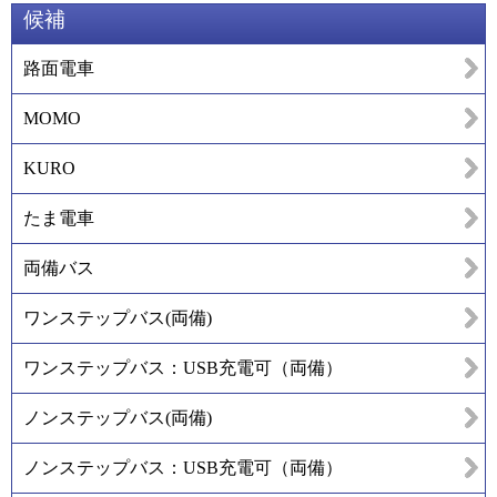
候補
路面電車
MOMO
KURO
たま電車
両備バス
ワンステップバス(両備)
ワンステップバス：USB充電可（両備）
ノンステップバス(両備)
ノンステップバス：USB充電可（両備）