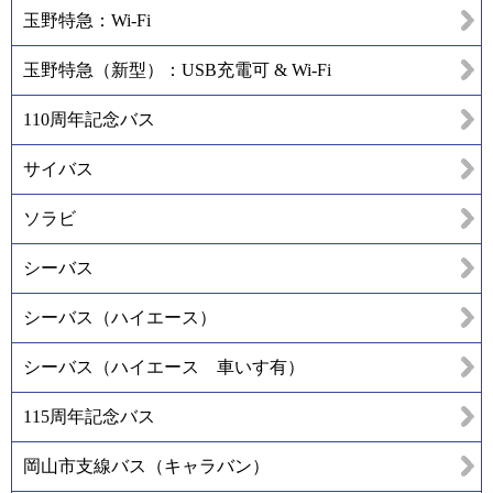
玉野特急：Wi-Fi
玉野特急（新型）：USB充電可 & Wi-Fi
110周年記念バス
サイバス
ソラビ
シーバス
シーバス（ハイエース）
シーバス（ハイエース 車いす有）
115周年記念バス
岡山市支線バス（キャラバン）