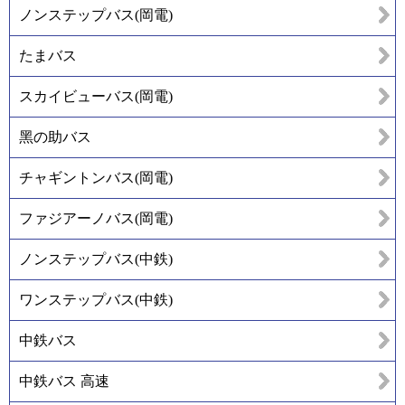
ノンステップバス(岡電)
たまバス
スカイビューバス(岡電)
黑の助バス
チャギントンバス(岡電)
ファジアーノバス(岡電)
ノンステップバス(中鉄)
ワンステップバス(中鉄)
中鉄バス
中鉄バス 高速