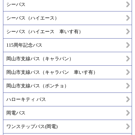
シーバス
シーバス（ハイエース）
シーバス（ハイエース 車いす有）
115周年記念バス
岡山市支線バス（キャラバン）
岡山市支線バス（キャラバン 車いす有）
岡山市支線バス（ポンチョ）
ハローキティ バス
岡電バス
ワンステップバス(岡電)