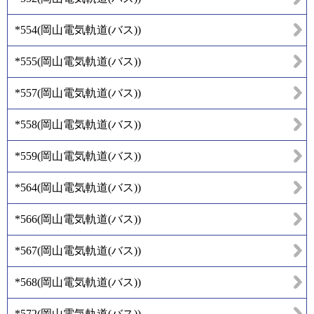
*554
(
岡山電気軌道(バス)
)
*555
(
岡山電気軌道(バス)
)
*557
(
岡山電気軌道(バス)
)
*558
(
岡山電気軌道(バス)
)
*559
(
岡山電気軌道(バス)
)
*564
(
岡山電気軌道(バス)
)
*566
(
岡山電気軌道(バス)
)
*567
(
岡山電気軌道(バス)
)
*568
(
岡山電気軌道(バス)
)
*572
(
岡山電気軌道(バス)
)