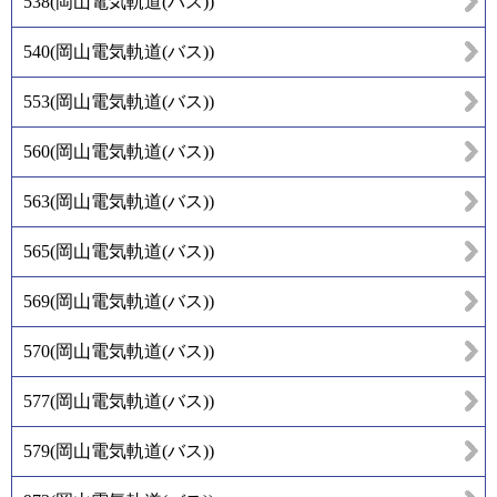
538
(
岡山電気軌道(バス)
)
540
(
岡山電気軌道(バス)
)
553
(
岡山電気軌道(バス)
)
560
(
岡山電気軌道(バス)
)
563
(
岡山電気軌道(バス)
)
565
(
岡山電気軌道(バス)
)
569
(
岡山電気軌道(バス)
)
570
(
岡山電気軌道(バス)
)
577
(
岡山電気軌道(バス)
)
579
(
岡山電気軌道(バス)
)