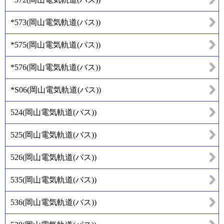
*573
(
岡山電気軌道(バス)
)
*575
(
岡山電気軌道(バス)
)
*576
(
岡山電気軌道(バス)
)
*S06
(
岡山電気軌道(バス)
)
524
(
岡山電気軌道(バス)
)
525
(
岡山電気軌道(バス)
)
526
(
岡山電気軌道(バス)
)
535
(
岡山電気軌道(バス)
)
536
(
岡山電気軌道(バス)
)