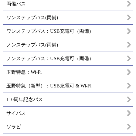
両備バス
ワンステップバス(両備)
ワンステップバス：USB充電可（両備）
ノンステップバス(両備)
ノンステップバス：USB充電可（両備）
玉野特急：Wi-Fi
玉野特急（新型）：USB充電可 & Wi-Fi
110周年記念バス
サイバス
ソラビ