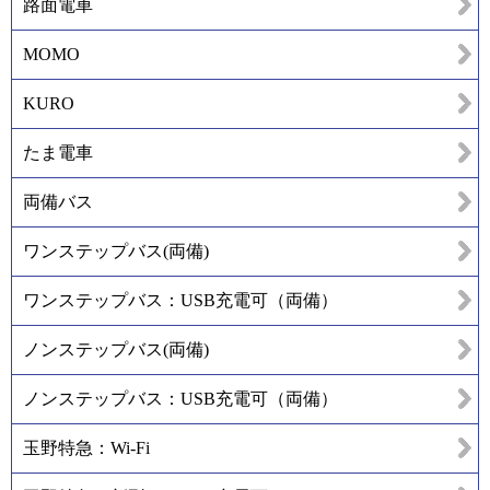
路面電車
MOMO
KURO
たま電車
両備バス
ワンステップバス(両備)
ワンステップバス：USB充電可（両備）
ノンステップバス(両備)
ノンステップバス：USB充電可（両備）
玉野特急：Wi-Fi