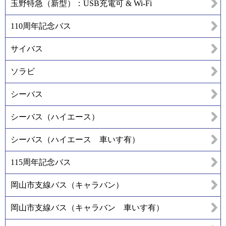
玉野特急（新型）：USB充電可 & Wi-Fi
110周年記念バス
サイバス
ソラビ
シーバス
シーバス（ハイエース）
シーバス（ハイエース 車いす有）
115周年記念バス
岡山市支線バス（キャラバン）
岡山市支線バス（キャラバン 車いす有）