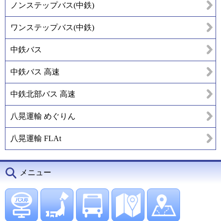
ノンステップバス(中鉄)
ワンステップバス(中鉄)
中鉄バス
中鉄バス 高速
中鉄北部バス 高速
八晃運輸 めぐりん
八晃運輸 FLAt
メニュー