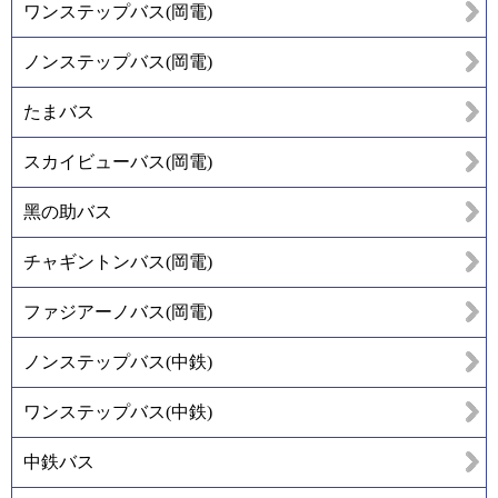
ワンステップバス(岡電)
ノンステップバス(岡電)
たまバス
スカイビューバス(岡電)
黑の助バス
チャギントンバス(岡電)
ファジアーノバス(岡電)
ノンステップバス(中鉄)
ワンステップバス(中鉄)
中鉄バス