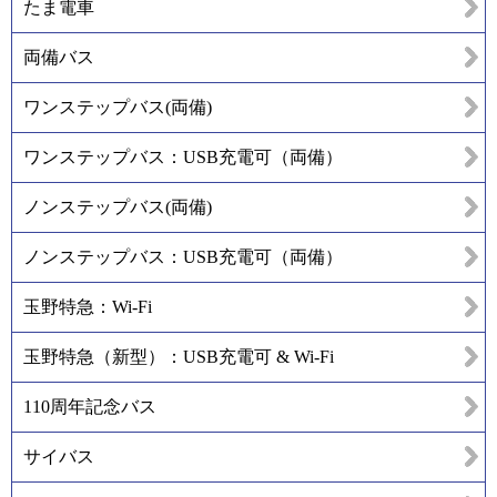
たま電車
両備バス
ワンステップバス(両備)
ワンステップバス：USB充電可（両備）
ノンステップバス(両備)
ノンステップバス：USB充電可（両備）
玉野特急：Wi-Fi
玉野特急（新型）：USB充電可 & Wi-Fi
110周年記念バス
サイバス