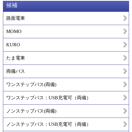
候補
路面電車
MOMO
KURO
たま電車
両備バス
ワンステップバス(両備)
ワンステップバス：USB充電可（両備）
ノンステップバス(両備)
ノンステップバス：USB充電可（両備）