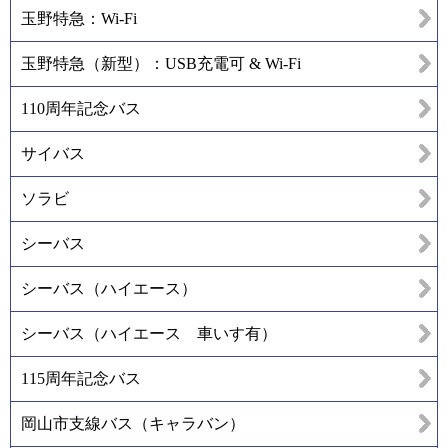
玉野特急：Wi-Fi
玉野特急（新型）：USB充電可 & Wi-Fi
110周年記念バス
サイバス
ソラビ
シーバス
シーバス（ハイエース）
シーバス（ハイエース 車いす有）
115周年記念バス
岡山市支線バス（キャラバン）