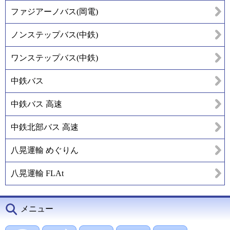
ファジアーノバス(岡電)
ノンステップバス(中鉄)
ワンステップバス(中鉄)
中鉄バス
中鉄バス 高速
中鉄北部バス 高速
八晃運輸 めぐりん
八晃運輸 FLAt
メニュー