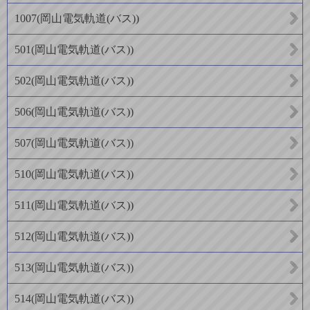
1007
(
岡山電気軌道(バス)
)
501
(
岡山電気軌道(バス)
)
502
(
岡山電気軌道(バス)
)
506
(
岡山電気軌道(バス)
)
507
(
岡山電気軌道(バス)
)
510
(
岡山電気軌道(バス)
)
511
(
岡山電気軌道(バス)
)
512
(
岡山電気軌道(バス)
)
513
(
岡山電気軌道(バス)
)
514
(
岡山電気軌道(バス)
)