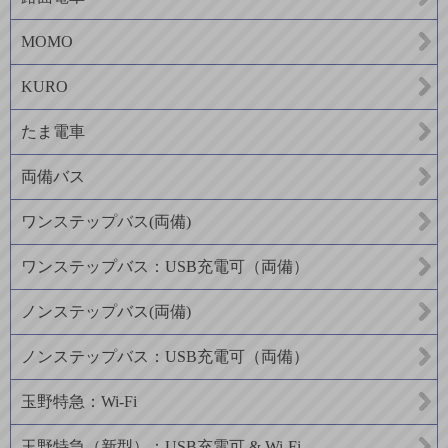
MOMO
KURO
たま電車
両備バス
ワンステップバス(両備)
ワンステップバス：USB充電可（両備）
ノンステップバス(両備)
ノンステップバス：USB充電可（両備）
玉野特急：Wi-Fi
玉野特急（新型）：USB充電可 & Wi-Fi