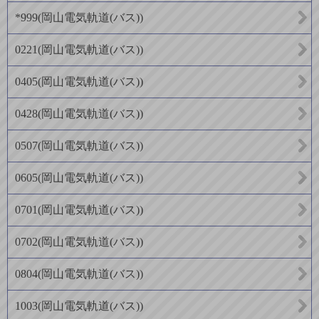
*999
(
岡山電気軌道(バス)
)
0221
(
岡山電気軌道(バス)
)
0405
(
岡山電気軌道(バス)
)
0428
(
岡山電気軌道(バス)
)
0507
(
岡山電気軌道(バス)
)
0605
(
岡山電気軌道(バス)
)
0701
(
岡山電気軌道(バス)
)
0702
(
岡山電気軌道(バス)
)
0804
(
岡山電気軌道(バス)
)
1003
(
岡山電気軌道(バス)
)