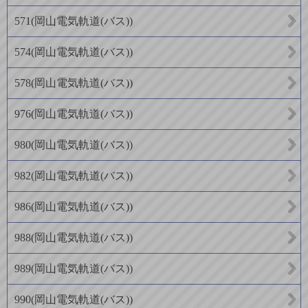
571
(
岡山電気軌道(バス)
)
574
(
岡山電気軌道(バス)
)
578
(
岡山電気軌道(バス)
)
976
(
岡山電気軌道(バス)
)
980
(
岡山電気軌道(バス)
)
982
(
岡山電気軌道(バス)
)
986
(
岡山電気軌道(バス)
)
988
(
岡山電気軌道(バス)
)
989
(
岡山電気軌道(バス)
)
990
(
岡山電気軌道(バス)
)