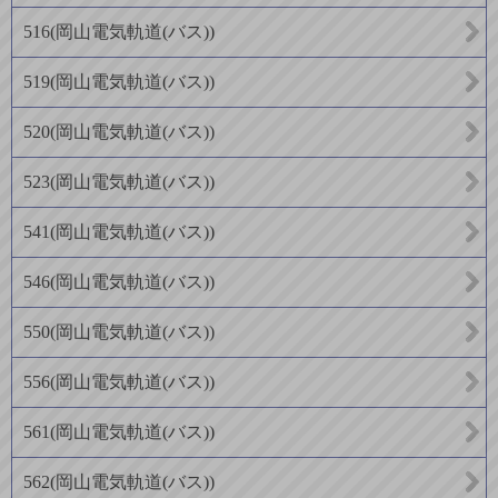
516
(
岡山電気軌道(バス)
)
519
(
岡山電気軌道(バス)
)
520
(
岡山電気軌道(バス)
)
523
(
岡山電気軌道(バス)
)
541
(
岡山電気軌道(バス)
)
546
(
岡山電気軌道(バス)
)
550
(
岡山電気軌道(バス)
)
556
(
岡山電気軌道(バス)
)
561
(
岡山電気軌道(バス)
)
562
(
岡山電気軌道(バス)
)