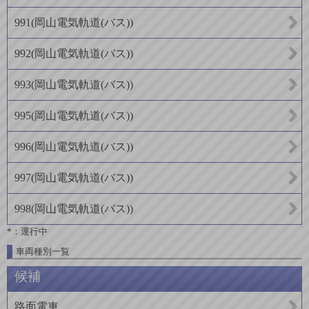
991
(
岡山電気軌道(バス)
)
992
(
岡山電気軌道(バス)
)
993
(
岡山電気軌道(バス)
)
995
(
岡山電気軌道(バス)
)
996
(
岡山電気軌道(バス)
)
997
(
岡山電気軌道(バス)
)
998
(
岡山電気軌道(バス)
)
*：運行中
車両種別一覧
候補
路面電車