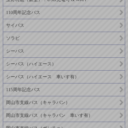
110周年記念バス
サイバス
ソラビ
シーバス
シーバス（ハイエース）
シーバス（ハイエース 車いす有）
115周年記念バス
岡山市支線バス（キャラバン）
岡山市支線バス（キャラバン 車いす有）