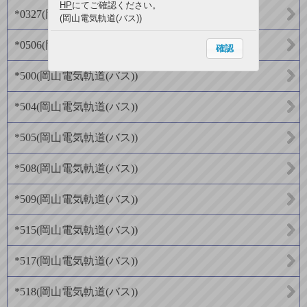
HP
にてご確認ください。
*0327
(
岡山電気軌道(バス)
)
(岡山電気軌道(バス))
*0506
(
岡山電気軌道(バス)
)
確認
*500
(
岡山電気軌道(バス)
)
*504
(
岡山電気軌道(バス)
)
*505
(
岡山電気軌道(バス)
)
*508
(
岡山電気軌道(バス)
)
*509
(
岡山電気軌道(バス)
)
*515
(
岡山電気軌道(バス)
)
*517
(
岡山電気軌道(バス)
)
*518
(
岡山電気軌道(バス)
)