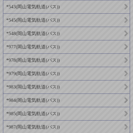
*543
(
岡山電気軌道(バス)
)
*545
(
岡山電気軌道(バス)
)
*548
(
岡山電気軌道(バス)
)
*977
(
岡山電気軌道(バス)
)
*978
(
岡山電気軌道(バス)
)
*979
(
岡山電気軌道(バス)
)
*983
(
岡山電気軌道(バス)
)
*984
(
岡山電気軌道(バス)
)
*985
(
岡山電気軌道(バス)
)
*987
(
岡山電気軌道(バス)
)