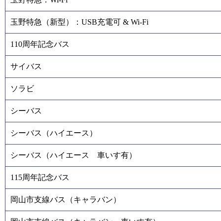
玉野特急（新型）：USB充電可 & Wi-Fi
110周年記念バス
サイバス
ソラビ
シーバス
シーバス（ハイエース）
シーバス（ハイエース 車いす有）
115周年記念バス
岡山市支線バス（キャラバン）