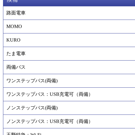
路面電車
MOMO
KURO
たま電車
両備バス
ワンステップバス(両備)
ワンステップバス：USB充電可（両備）
ノンステップバス(両備)
ノンステップバス：USB充電可（両備）
玉野特急：Wi-Fi