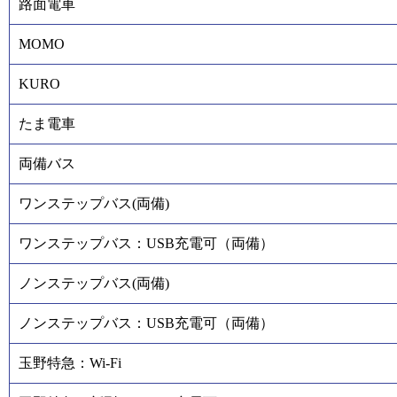
路面電車
MOMO
KURO
たま電車
両備バス
ワンステップバス(両備)
ワンステップバス：USB充電可（両備）
ノンステップバス(両備)
ノンステップバス：USB充電可（両備）
玉野特急：Wi-Fi