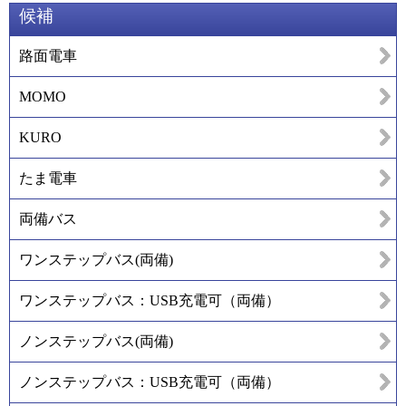
候補
路面電車
MOMO
KURO
たま電車
両備バス
ワンステップバス(両備)
ワンステップバス：USB充電可（両備）
ノンステップバス(両備)
ノンステップバス：USB充電可（両備）