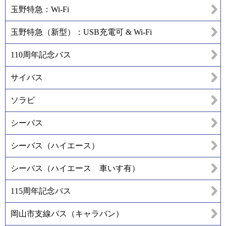
玉野特急：Wi-Fi
玉野特急（新型）：USB充電可 & Wi-Fi
110周年記念バス
サイバス
ソラビ
シーバス
シーバス（ハイエース）
シーバス（ハイエース 車いす有）
115周年記念バス
岡山市支線バス（キャラバン）