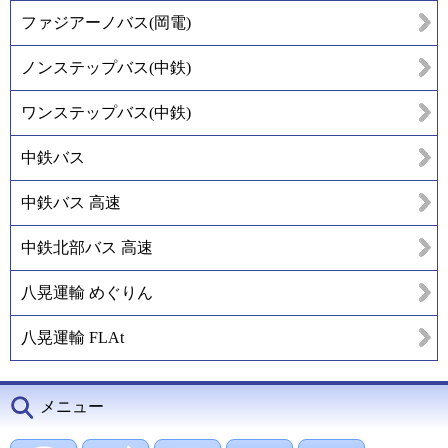
ファジアーノバス(岡電)
ノンステップバス(中鉄)
ワンステップバス(中鉄)
中鉄バス
中鉄バス 高速
中鉄北部バス 高速
八晃運輸 めぐりん
八晃運輸 FLAt
メニュー