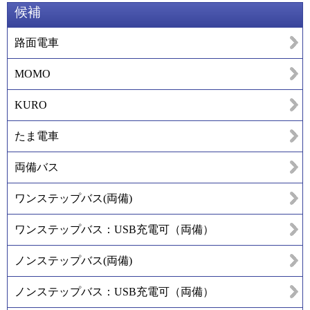
候補
路面電車
MOMO
KURO
たま電車
両備バス
ワンステップバス(両備)
ワンステップバス：USB充電可（両備）
ノンステップバス(両備)
ノンステップバス：USB充電可（両備）