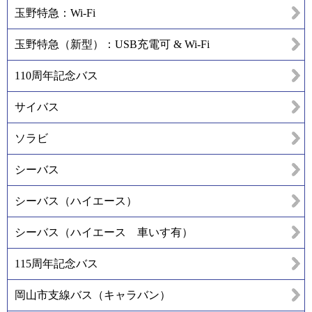
玉野特急：Wi-Fi
玉野特急（新型）：USB充電可 & Wi-Fi
110周年記念バス
サイバス
ソラビ
シーバス
シーバス（ハイエース）
シーバス（ハイエース 車いす有）
115周年記念バス
岡山市支線バス（キャラバン）