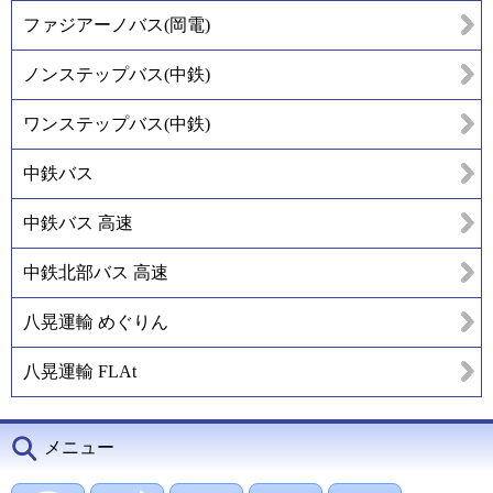
ファジアーノバス(岡電)
ノンステップバス(中鉄)
ワンステップバス(中鉄)
中鉄バス
中鉄バス 高速
中鉄北部バス 高速
八晃運輸 めぐりん
八晃運輸 FLAt
メニュー