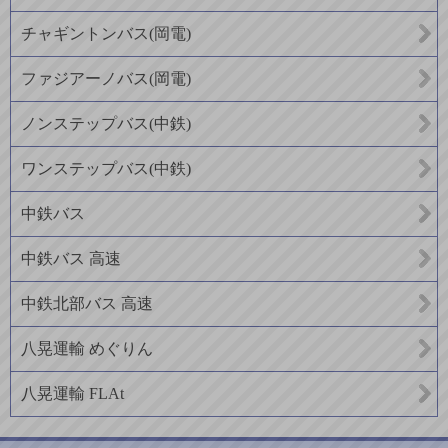
チャギントンバス(岡電)
ファジアーノバス(岡電)
ノンステップバス(中鉄)
ワンステップバス(中鉄)
中鉄バス
中鉄バス 高速
中鉄北部バス 高速
八晃運輸 めぐりん
八晃運輸 FLAt