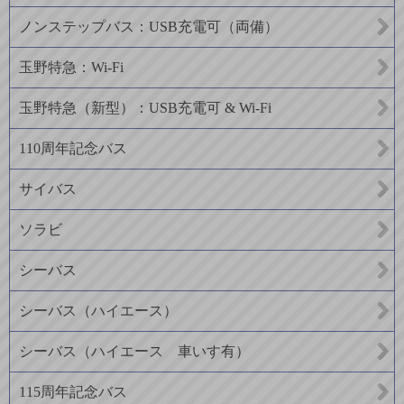
ノンステップバス：USB充電可（両備）
玉野特急：Wi-Fi
玉野特急（新型）：USB充電可 & Wi-Fi
110周年記念バス
サイバス
ソラビ
シーバス
シーバス（ハイエース）
シーバス（ハイエース 車いす有）
115周年記念バス