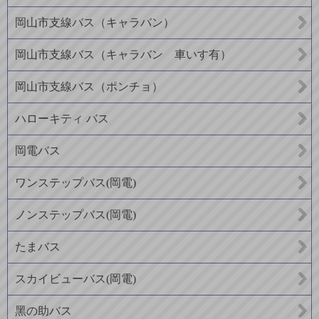
岡山市支線バス（キャラバン）
岡山市支線バス（キャラバン 車いす有）
岡山市支線バス（ポンチョ）
ハローキティ バス
岡電バス
ワンステップバス(岡電)
ノンステップバス(岡電)
たまバス
スカイビューバス(岡電)
黑の助バス