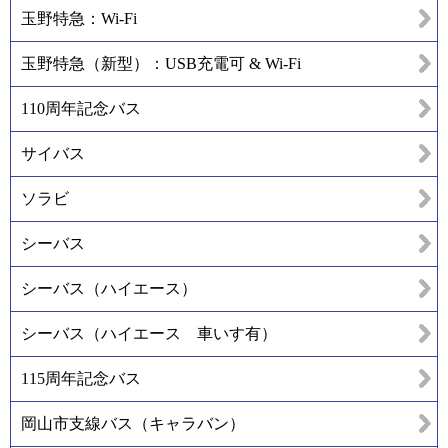
玉野特急：Wi-Fi
玉野特急（新型）：USB充電可 & Wi-Fi
110周年記念バス
サイバス
ソラビ
シーバス
シーバス（ハイエース）
シーバス（ハイエース 車いす有）
115周年記念バス
岡山市支線バス（キャラバン）