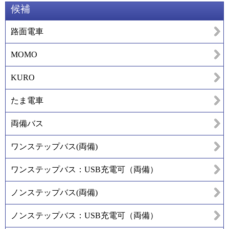
候補
路面電車
MOMO
KURO
たま電車
両備バス
ワンステップバス(両備)
ワンステップバス：USB充電可（両備）
ノンステップバス(両備)
ノンステップバス：USB充電可（両備）