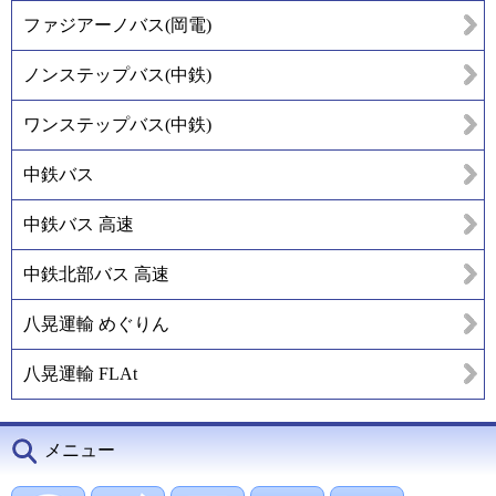
ファジアーノバス(岡電)
ノンステップバス(中鉄)
ワンステップバス(中鉄)
中鉄バス
中鉄バス 高速
中鉄北部バス 高速
八晃運輸 めぐりん
八晃運輸 FLAt
メニュー