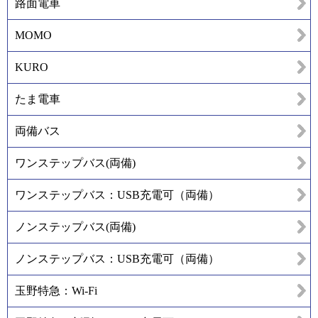
路面電車
MOMO
KURO
たま電車
両備バス
ワンステップバス(両備)
ワンステップバス：USB充電可（両備）
ノンステップバス(両備)
ノンステップバス：USB充電可（両備）
玉野特急：Wi-Fi