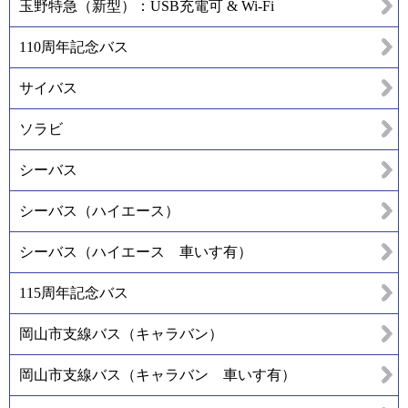
玉野特急（新型）：USB充電可 & Wi-Fi
110周年記念バス
サイバス
ソラビ
シーバス
シーバス（ハイエース）
シーバス（ハイエース 車いす有）
115周年記念バス
岡山市支線バス（キャラバン）
岡山市支線バス（キャラバン 車いす有）