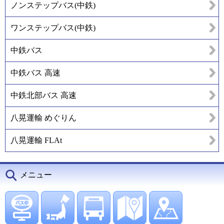
ノンステップバス(中鉄)
ワンステップバス(中鉄)
中鉄バス
中鉄バス 高速
中鉄北部バス 高速
八晃運輸 めぐりん
八晃運輸 FLAt
メニュー