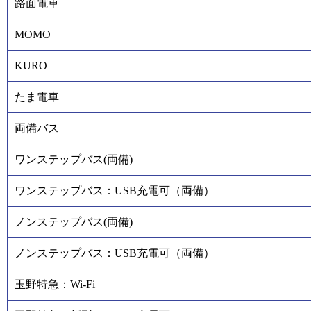
路面電車
MOMO
KURO
たま電車
両備バス
ワンステップバス(両備)
ワンステップバス：USB充電可（両備）
ノンステップバス(両備)
ノンステップバス：USB充電可（両備）
玉野特急：Wi-Fi