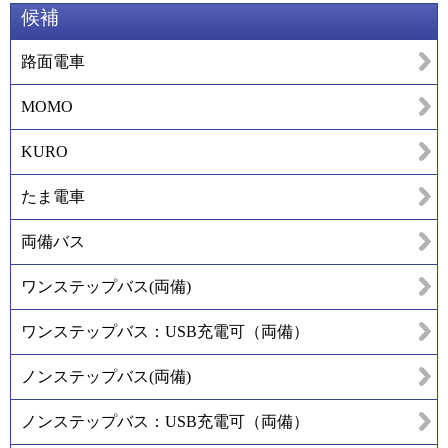
候補
路面電車
MOMO
KURO
たま電車
両備バス
ワンステップバス(両備)
ワンステップバス：USB充電可（両備）
ノンステップバス(両備)
ノンステップバス：USB充電可（両備）