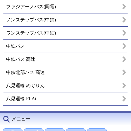
ファジアーノバス(岡電)
ノンステップバス(中鉄)
ワンステップバス(中鉄)
中鉄バス
中鉄バス 高速
中鉄北部バス 高速
八晃運輸 めぐりん
八晃運輸 FLAt
メニュー