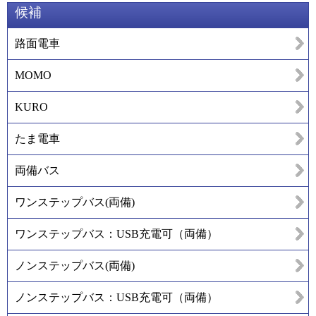
候補
路面電車
MOMO
KURO
たま電車
両備バス
ワンステップバス(両備)
ワンステップバス：USB充電可（両備）
ノンステップバス(両備)
ノンステップバス：USB充電可（両備）