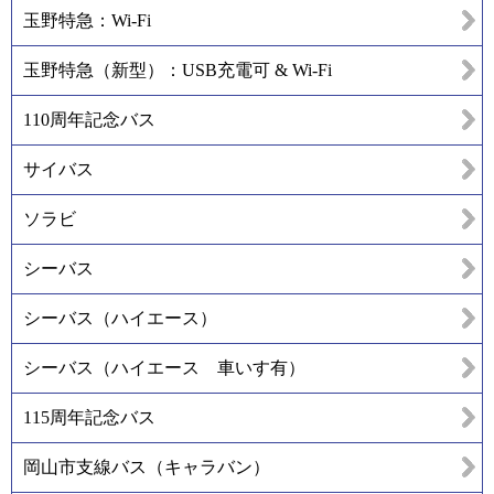
玉野特急：Wi-Fi
玉野特急（新型）：USB充電可 & Wi-Fi
110周年記念バス
サイバス
ソラビ
シーバス
シーバス（ハイエース）
シーバス（ハイエース 車いす有）
115周年記念バス
岡山市支線バス（キャラバン）