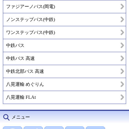
ファジアーノバス(岡電)
ノンステップバス(中鉄)
ワンステップバス(中鉄)
中鉄バス
中鉄バス 高速
中鉄北部バス 高速
八晃運輸 めぐりん
八晃運輸 FLAt
メニュー