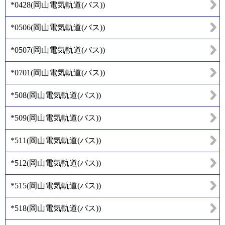
*0428
(
岡山電気軌道(バス)
)
*0506
(
岡山電気軌道(バス)
)
*0507
(
岡山電気軌道(バス)
)
*0701
(
岡山電気軌道(バス)
)
*508
(
岡山電気軌道(バス)
)
*509
(
岡山電気軌道(バス)
)
*511
(
岡山電気軌道(バス)
)
*512
(
岡山電気軌道(バス)
)
*515
(
岡山電気軌道(バス)
)
*518
(
岡山電気軌道(バス)
)