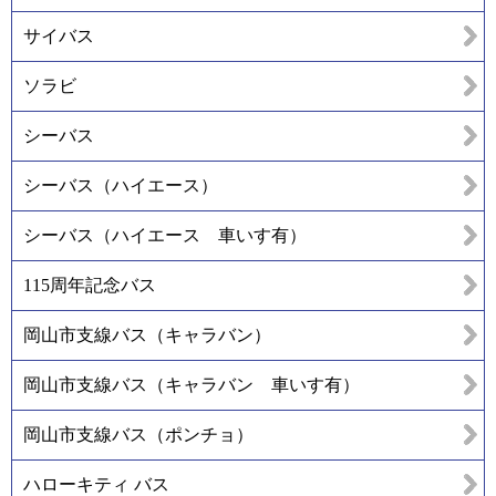
サイバス
ソラビ
シーバス
シーバス（ハイエース）
シーバス（ハイエース 車いす有）
115周年記念バス
岡山市支線バス（キャラバン）
岡山市支線バス（キャラバン 車いす有）
岡山市支線バス（ポンチョ）
ハローキティ バス