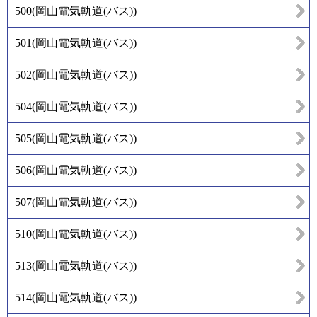
500
(
岡山電気軌道(バス)
)
501
(
岡山電気軌道(バス)
)
502
(
岡山電気軌道(バス)
)
504
(
岡山電気軌道(バス)
)
505
(
岡山電気軌道(バス)
)
506
(
岡山電気軌道(バス)
)
507
(
岡山電気軌道(バス)
)
510
(
岡山電気軌道(バス)
)
513
(
岡山電気軌道(バス)
)
514
(
岡山電気軌道(バス)
)