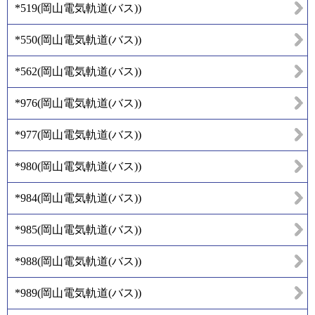
*519
(
岡山電気軌道(バス)
)
*550
(
岡山電気軌道(バス)
)
*562
(
岡山電気軌道(バス)
)
*976
(
岡山電気軌道(バス)
)
*977
(
岡山電気軌道(バス)
)
*980
(
岡山電気軌道(バス)
)
*984
(
岡山電気軌道(バス)
)
*985
(
岡山電気軌道(バス)
)
*988
(
岡山電気軌道(バス)
)
*989
(
岡山電気軌道(バス)
)