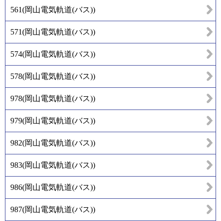
561
(
岡山電気軌道(バス)
)
571
(
岡山電気軌道(バス)
)
574
(
岡山電気軌道(バス)
)
578
(
岡山電気軌道(バス)
)
978
(
岡山電気軌道(バス)
)
979
(
岡山電気軌道(バス)
)
982
(
岡山電気軌道(バス)
)
983
(
岡山電気軌道(バス)
)
986
(
岡山電気軌道(バス)
)
987
(
岡山電気軌道(バス)
)