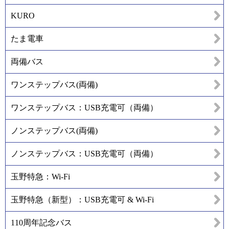
KURO
たま電車
両備バス
ワンステップバス(両備)
ワンステップバス：USB充電可（両備）
ノンステップバス(両備)
ノンステップバス：USB充電可（両備）
玉野特急：Wi-Fi
玉野特急（新型）：USB充電可 & Wi-Fi
110周年記念バス