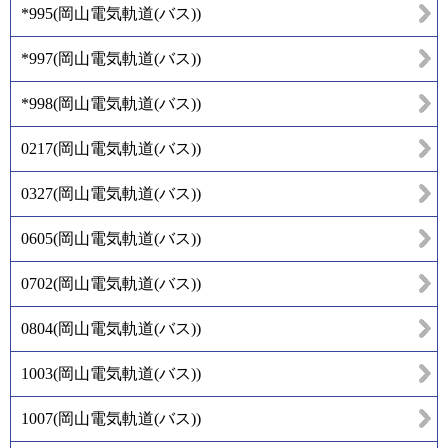
*995
(
岡山電気軌道(バス)
)
*997
(
岡山電気軌道(バス)
)
*998
(
岡山電気軌道(バス)
)
0217
(
岡山電気軌道(バス)
)
0327
(
岡山電気軌道(バス)
)
0605
(
岡山電気軌道(バス)
)
0702
(
岡山電気軌道(バス)
)
0804
(
岡山電気軌道(バス)
)
1003
(
岡山電気軌道(バス)
)
1007
(
岡山電気軌道(バス)
)