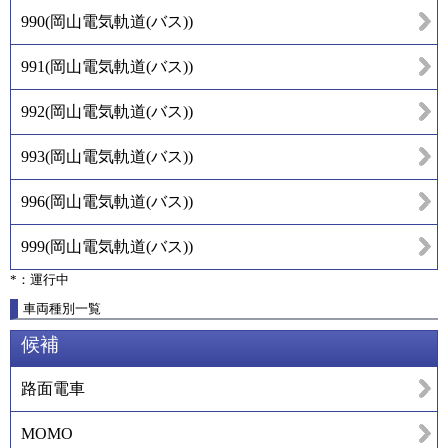
990
(
岡山電気軌道(バス)
)
991
(
岡山電気軌道(バス)
)
992
(
岡山電気軌道(バス)
)
993
(
岡山電気軌道(バス)
)
996
(
岡山電気軌道(バス)
)
999
(
岡山電気軌道(バス)
)
*：運行中
車両種別一覧
候補
路面電車
MOMO