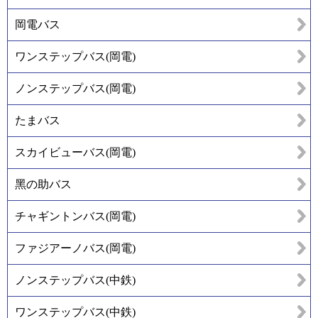
岡電バス
ワンステップバス(岡電)
ノンステップバス(岡電)
たまバス
スカイビューバス(岡電)
黑の助バス
チャギントンバス(岡電)
ファジアーノバス(岡電)
ノンステップバス(中鉄)
ワンステップバス(中鉄)