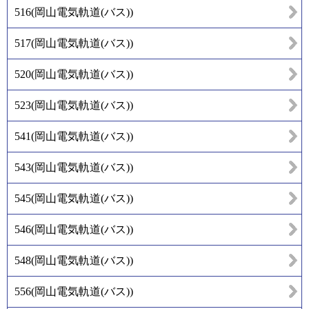
516
(
岡山電気軌道(バス)
)
517
(
岡山電気軌道(バス)
)
520
(
岡山電気軌道(バス)
)
523
(
岡山電気軌道(バス)
)
541
(
岡山電気軌道(バス)
)
543
(
岡山電気軌道(バス)
)
545
(
岡山電気軌道(バス)
)
546
(
岡山電気軌道(バス)
)
548
(
岡山電気軌道(バス)
)
556
(
岡山電気軌道(バス)
)