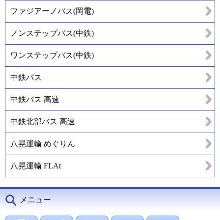
ファジアーノバス(岡電)
ノンステップバス(中鉄)
ワンステップバス(中鉄)
中鉄バス
中鉄バス 高速
中鉄北部バス 高速
八晃運輸 めぐりん
八晃運輸 FLAt
メニュー