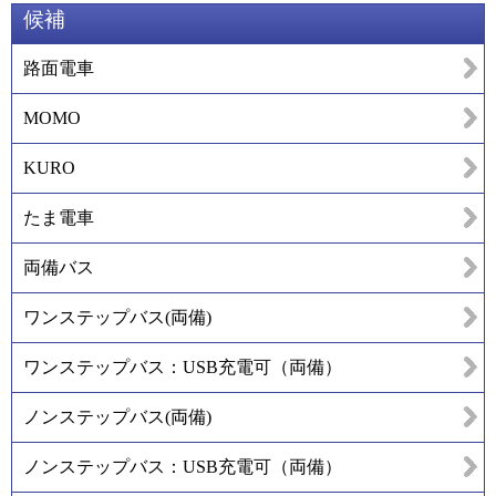
候補
路面電車
MOMO
KURO
たま電車
両備バス
ワンステップバス(両備)
ワンステップバス：USB充電可（両備）
ノンステップバス(両備)
ノンステップバス：USB充電可（両備）