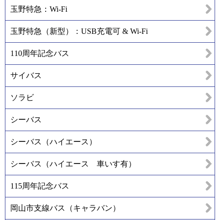
玉野特急：Wi-Fi
玉野特急（新型）：USB充電可 & Wi-Fi
110周年記念バス
サイバス
ソラビ
シーバス
シーバス（ハイエース）
シーバス（ハイエース 車いす有）
115周年記念バス
岡山市支線バス（キャラバン）