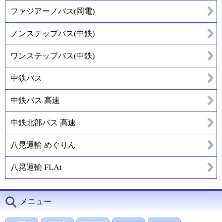
ファジアーノバス(岡電)
ノンステップバス(中鉄)
ワンステップバス(中鉄)
中鉄バス
中鉄バス 高速
中鉄北部バス 高速
八晃運輸 めぐりん
八晃運輸 FLAt
メニュー