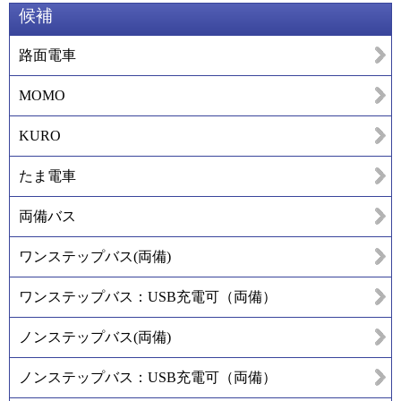
候補
路面電車
MOMO
KURO
たま電車
両備バス
ワンステップバス(両備)
ワンステップバス：USB充電可（両備）
ノンステップバス(両備)
ノンステップバス：USB充電可（両備）