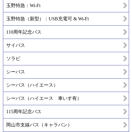
玉野特急：Wi-Fi
玉野特急（新型）：USB充電可 & Wi-Fi
110周年記念バス
サイバス
ソラビ
シーバス
シーバス（ハイエース）
シーバス（ハイエース 車いす有）
115周年記念バス
岡山市支線バス（キャラバン）