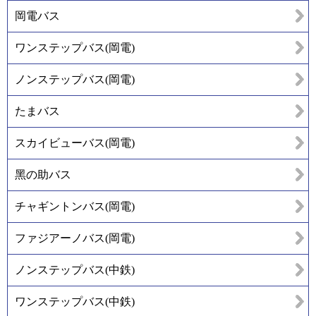
岡電バス
ワンステップバス(岡電)
ノンステップバス(岡電)
たまバス
スカイビューバス(岡電)
黑の助バス
チャギントンバス(岡電)
ファジアーノバス(岡電)
ノンステップバス(中鉄)
ワンステップバス(中鉄)