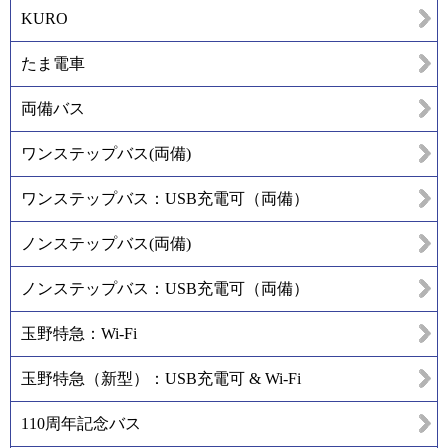
KURO
たま電車
両備バス
ワンステップバス(両備)
ワンステップバス：USB充電可（両備）
ノンステップバス(両備)
ノンステップバス：USB充電可（両備）
玉野特急：Wi-Fi
玉野特急（新型）：USB充電可 & Wi-Fi
110周年記念バス