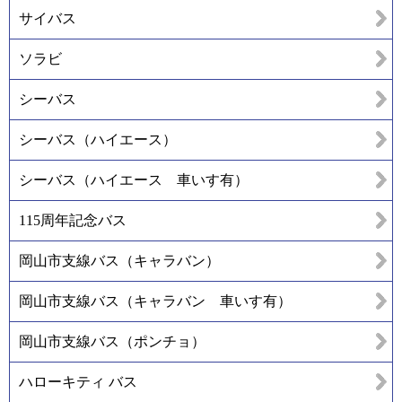
サイバス
ソラビ
シーバス
シーバス（ハイエース）
シーバス（ハイエース 車いす有）
115周年記念バス
岡山市支線バス（キャラバン）
岡山市支線バス（キャラバン 車いす有）
岡山市支線バス（ポンチョ）
ハローキティ バス