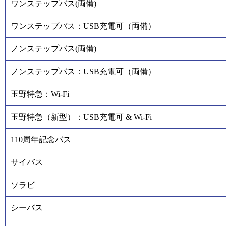
ワンステップバス(両備)
ワンステップバス：USB充電可（両備）
ノンステップバス(両備)
ノンステップバス：USB充電可（両備）
玉野特急：Wi-Fi
玉野特急（新型）：USB充電可 & Wi-Fi
110周年記念バス
サイバス
ソラビ
シーバス