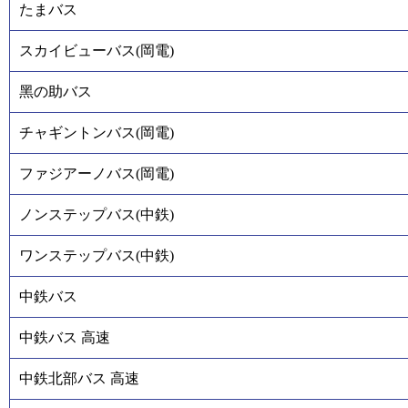
たまバス
スカイビューバス(岡電)
黑の助バス
チャギントンバス(岡電)
ファジアーノバス(岡電)
ノンステップバス(中鉄)
ワンステップバス(中鉄)
中鉄バス
中鉄バス 高速
中鉄北部バス 高速