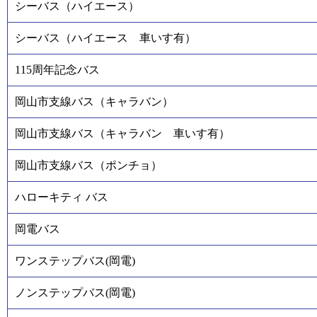
シーバス（ハイエース）
シーバス（ハイエース 車いす有）
115周年記念バス
岡山市支線バス（キャラバン）
岡山市支線バス（キャラバン 車いす有）
岡山市支線バス（ポンチョ）
ハローキティ バス
岡電バス
ワンステップバス(岡電)
ノンステップバス(岡電)