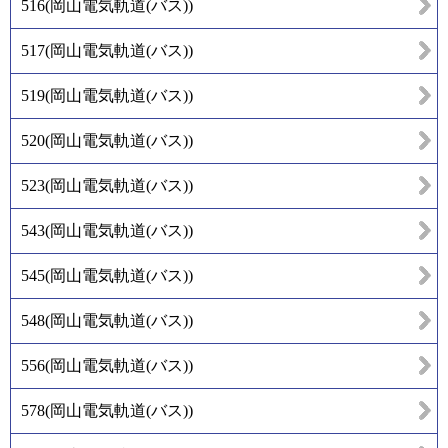
516
(
岡山電気軌道(バス)
)
517
(
岡山電気軌道(バス)
)
519
(
岡山電気軌道(バス)
)
520
(
岡山電気軌道(バス)
)
523
(
岡山電気軌道(バス)
)
543
(
岡山電気軌道(バス)
)
545
(
岡山電気軌道(バス)
)
548
(
岡山電気軌道(バス)
)
556
(
岡山電気軌道(バス)
)
578
(
岡山電気軌道(バス)
)