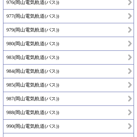
976
(
岡山電気軌道(バス)
)
977
(
岡山電気軌道(バス)
)
979
(
岡山電気軌道(バス)
)
980
(
岡山電気軌道(バス)
)
983
(
岡山電気軌道(バス)
)
984
(
岡山電気軌道(バス)
)
985
(
岡山電気軌道(バス)
)
987
(
岡山電気軌道(バス)
)
988
(
岡山電気軌道(バス)
)
990
(
岡山電気軌道(バス)
)