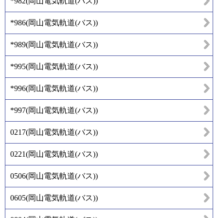
*982
(
岡山電気軌道(バス)
)
*986
(
岡山電気軌道(バス)
)
*989
(
岡山電気軌道(バス)
)
*995
(
岡山電気軌道(バス)
)
*996
(
岡山電気軌道(バス)
)
*997
(
岡山電気軌道(バス)
)
0217
(
岡山電気軌道(バス)
)
0221
(
岡山電気軌道(バス)
)
0506
(
岡山電気軌道(バス)
)
0605
(
岡山電気軌道(バス)
)