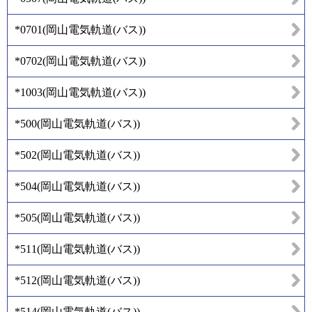
*0701
(
岡山電気軌道(バス)
)
*0702
(
岡山電気軌道(バス)
)
*1003
(
岡山電気軌道(バス)
)
*500
(
岡山電気軌道(バス)
)
*502
(
岡山電気軌道(バス)
)
*504
(
岡山電気軌道(バス)
)
*505
(
岡山電気軌道(バス)
)
*511
(
岡山電気軌道(バス)
)
*512
(
岡山電気軌道(バス)
)
*514
(
岡山電気軌道(バス)
)