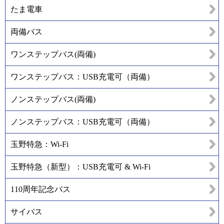
たま電車
両備バス
ワンステップバス(両備)
ワンステップバス：USB充電可（両備）
ノンステップバス(両備)
ノンステップバス：USB充電可（両備）
玉野特急：Wi-Fi
玉野特急（新型）：USB充電可 & Wi-Fi
110周年記念バス
サイバス