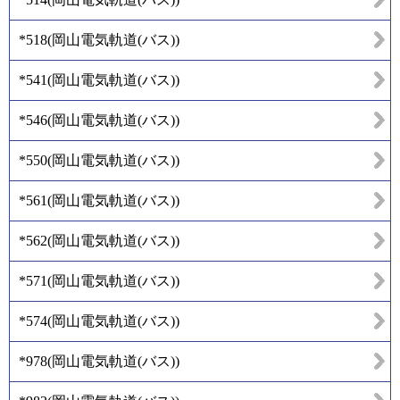
*518
(
岡山電気軌道(バス)
)
*541
(
岡山電気軌道(バス)
)
*546
(
岡山電気軌道(バス)
)
*550
(
岡山電気軌道(バス)
)
*561
(
岡山電気軌道(バス)
)
*562
(
岡山電気軌道(バス)
)
*571
(
岡山電気軌道(バス)
)
*574
(
岡山電気軌道(バス)
)
*978
(
岡山電気軌道(バス)
)