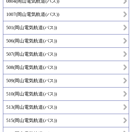
0804
(
岡山電気軌道(バス)
)
1007
(
岡山電気軌道(バス)
)
501
(
岡山電気軌道(バス)
)
506
(
岡山電気軌道(バス)
)
507
(
岡山電気軌道(バス)
)
508
(
岡山電気軌道(バス)
)
509
(
岡山電気軌道(バス)
)
510
(
岡山電気軌道(バス)
)
513
(
岡山電気軌道(バス)
)
515
(
岡山電気軌道(バス)
)