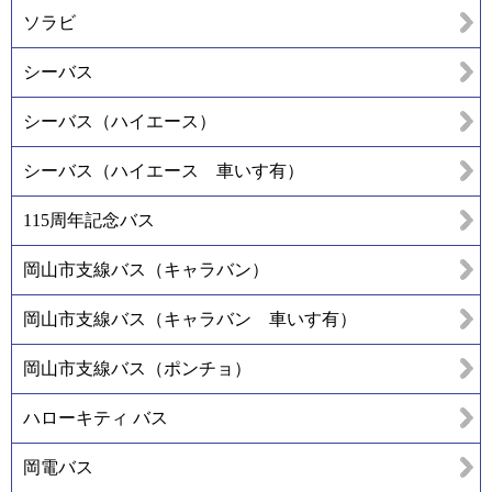
ソラビ
シーバス
シーバス（ハイエース）
シーバス（ハイエース 車いす有）
115周年記念バス
岡山市支線バス（キャラバン）
岡山市支線バス（キャラバン 車いす有）
岡山市支線バス（ポンチョ）
ハローキティ バス
岡電バス