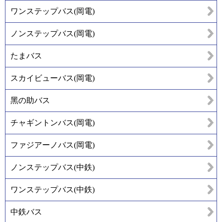
ワンステップバス(岡電)
ノンステップバス(岡電)
たまバス
スカイビューバス(岡電)
黑の助バス
チャギントンバス(岡電)
ファジアーノバス(岡電)
ノンステップバス(中鉄)
ワンステップバス(中鉄)
中鉄バス